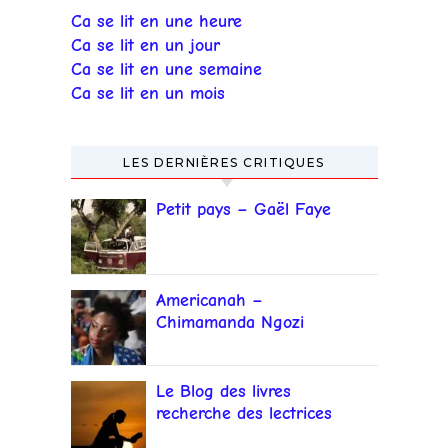
Ca se lit en une heure
Ca se lit en un jour
Ca se lit en une semaine
Ca se lit en un mois
LES DERNIÈRES CRITIQUES
Petit pays – Gaël Faye
Americanah –
Chimamanda Ngozi
Adichie
Le Blog des livres
recherche des lectrices
et lecteurs