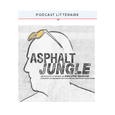
PODCAST LITTÉRAIRE