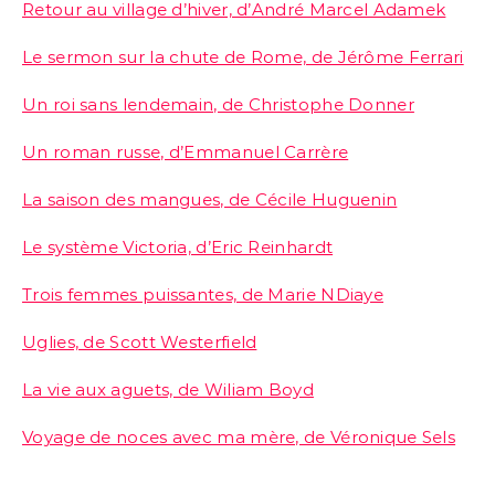
Retour au village d’hiver, d’André Marcel Adamek
Le sermon sur la chute de Rome, de Jérôme Ferrari
Un roi sans lendemain, de Christophe Donner
Un roman russe, d’Emmanuel Carrère
La saison des mangues, de Cécile Huguenin
Le système Victoria, d’Eric Reinhardt
Trois femmes puissantes, de Marie NDiaye
Uglies, de Scott Westerfield
La vie aux aguets, de Wiliam Boyd
Voyage de noces avec ma mère, de Véronique Sels