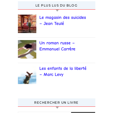
LE PLUS LUS DU BLOG
Le magasin des suicides
– Jean Teulé
Un roman russe –
Emmanuel Carrère
Les enfants de la liberté
– Marc Levy
RECHERCHER UN LIVRE