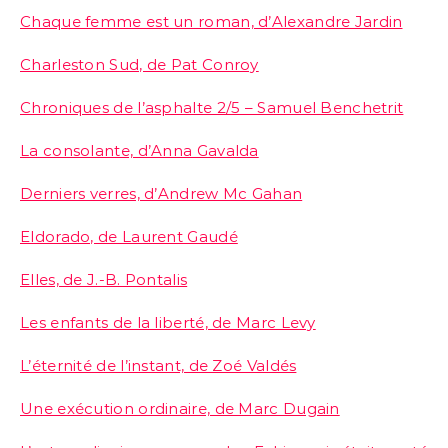
Chaque femme est un roman, d’Alexandre Jardin
Charleston Sud, de Pat Conroy
Chroniques de l’asphalte 2/5 – Samuel Benchetrit
La consolante, d’Anna Gavalda
Derniers verres, d’Andrew Mc Gahan
Eldorado, de Laurent Gaudé
Elles, de J.-B. Pontalis
Les enfants de la liberté, de Marc Levy
L’éternité de l’instant, de Zoé Valdés
Une exécution ordinaire, de Marc Dugain