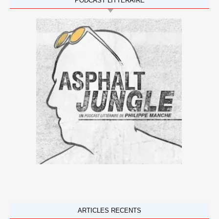
PODCAST LITTÉRAIRE
ARTICLES RECENTS