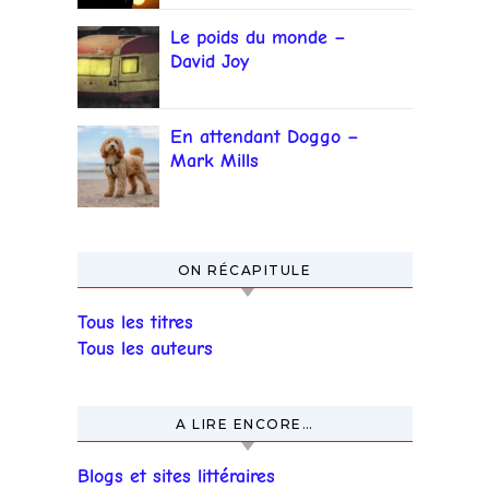
Le poids du monde –
David Joy
En attendant Doggo –
Mark Mills
ON RÉCAPITULE
Tous les titres
Tous les auteurs
A LIRE ENCORE…
Blogs et sites littéraires