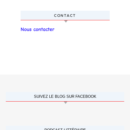
CONTACT
Nous contacter
SUIVEZ LE BLOG SUR FACEBOOK