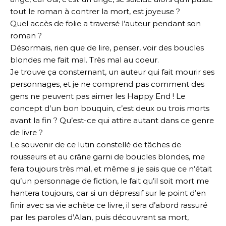
tout le roman à contrer la mort, est joyeuse ?
Quel accès de folie a traversé l’auteur pendant son
roman ?
Désormais, rien que de lire, penser, voir des boucles
blondes me fait mal. Très mal au coeur.
Je trouve ça consternant, un auteur qui fait mourir ses
personnages, et je ne comprend pas comment des
gens ne peuvent pas aimer les Happy End ! Le
concept d’un bon bouquin, c’est deux ou trois morts
avant la fin ? Qu’est-ce qui attire autant dans ce genre
de livre ?
Le souvenir de ce lutin constellé de tâches de
rousseurs et au crâne garni de boucles blondes, me
fera toujours très mal, et même si je sais que ce n’était
qu’un personnage de fiction, le fait qu’il soit mort me
hantera toujours, car si un dépressif sur le point d’en
finir avec sa vie achète ce livre, il sera d’abord rassuré
par les paroles d’Alan, puis découvrant sa mort,