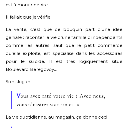
est à mourir de rire.
Il fallait que je vérifie.
La vérité, c’est que ce bouquin part d’une idée
géniale : raconter la vie d’une famille d’indépendants
comme les autres, sauf que le petit commerce
qu’elle exploite, est spécialisé dans les accessoires
pour le suicide. Il est très logiquement situé
Boulevard Beregovoy…
Son slogan :
V
ous avez raté votre vie ? Avec nous,
vous réussirez votre mort. »
La vie quotidienne, au magasin, ça donne ceci :