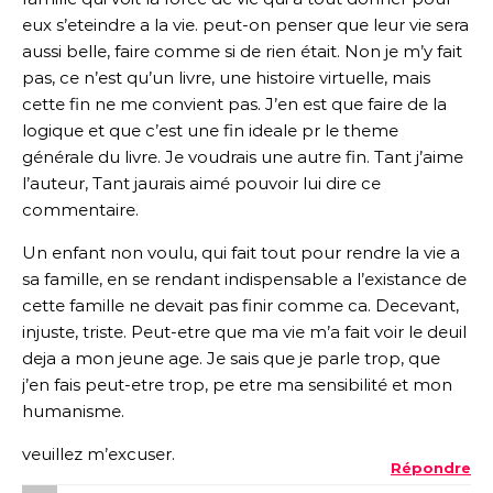
eux s’eteindre a la vie. peut-on penser que leur vie sera
aussi belle, faire comme si de rien était. Non je m’y fait
pas, ce n’est qu’un livre, une histoire virtuelle, mais
cette fin ne me convient pas. J’en est que faire de la
logique et que c’est une fin ideale pr le theme
générale du livre. Je voudrais une autre fin. Tant j’aime
l’auteur, Tant jaurais aimé pouvoir lui dire ce
commentaire.
Un enfant non voulu, qui fait tout pour rendre la vie a
sa famille, en se rendant indispensable a l’existance de
cette famille ne devait pas finir comme ca. Decevant,
injuste, triste. Peut-etre que ma vie m’a fait voir le deuil
deja a mon jeune age. Je sais que je parle trop, que
j’en fais peut-etre trop, pe etre ma sensibilité et mon
humanisme.
veuillez m’excuser.
Répondre