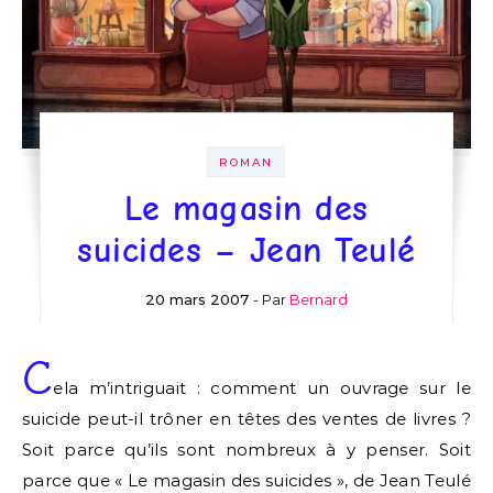
ROMAN
Le magasin des
suicides – Jean Teulé
20 mars 2007
- Par
Bernard
C
ela m’intriguait : comment un ouvrage sur le
suicide peut-il trôner en têtes des ventes de livres ?
Soit parce qu’ils sont nombreux à y penser. Soit
parce que « Le magasin des suicides », de Jean Teulé