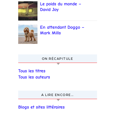
Le poids du monde –
David Joy
En attendant Doggo –
Mark Mills
ON RÉCAPITULE
Tous les titres
Tous les auteurs
A LIRE ENCORE…
Blogs et sites littéraires