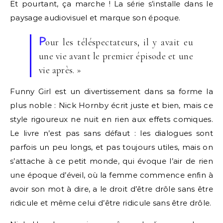
Et pourtant, ça marche ! La série s’installe dans le
paysage audiovisuel et marque son époque.
P
our les téléspectateurs, il y avait eu
une vie avant le premier épisode et une
vie après. »
Funny Girl est un divertissement dans sa forme la
plus noble : Nick Hornby écrit juste et bien, mais ce
style rigoureux ne nuit en rien aux effets comiques.
Le livre n’est pas sans défaut : les dialogues sont
parfois un peu longs, et pas toujours utiles, mais on
s’attache à ce petit monde, qui évoque l’air de rien
une époque d’éveil, où la femme commence enfin à
avoir son mot à dire, a le droit d’être drôle sans être
ridicule et même celui d’être ridicule sans être drôle.