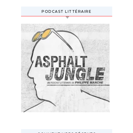
PODCAST LITTÉRAIRE