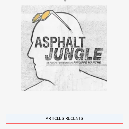
ARTICLES RECENTS