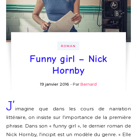
ROMAN
Funny girl – Nick
Hornby
19 janvier 2016
- Par
Bernard
J’
imagine que dans les cours de narration
littéraire, on insiste sur l’importance de la première
phrase. Dans son « funny girl », le dernier roman de
Nick Hornby, l’incipit est un modèle du genre. « Elle