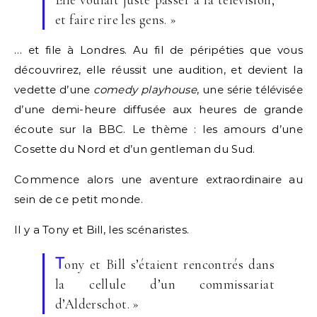
et faire rire les gens. »
… et file à Londres. Au fil de péripéties que vous
découvrirez, elle réussit une audition, et devient la
vedette d’une
comedy playhouse
, une série télévisée
d’une demi-heure diffusée aux heures de grande
écoute sur la BBC. Le thème : les amours d’une
Cosette du Nord et d’un gentleman du Sud.
Commence alors une aventure extraordinaire au
sein de ce petit monde.
Il y a Tony et Bill, les scénaristes.
T
ony et Bill s’étaient rencontrés dans
la cellule d’un commissariat
d’Alderschot. »