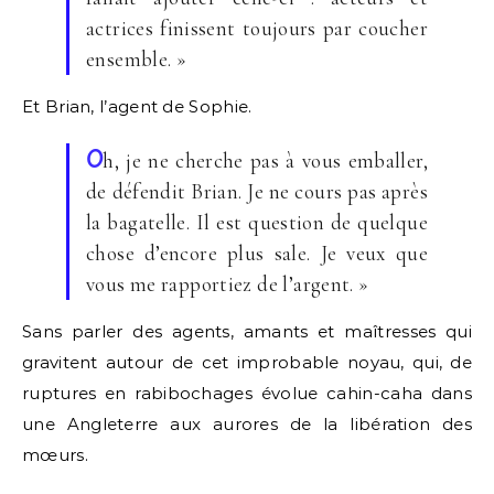
actrices finissent toujours par coucher
ensemble. »
Et Brian, l’agent de Sophie.
O
h, je ne cherche pas à vous emballer,
de défendit Brian. Je ne cours pas après
la bagatelle. Il est question de quelque
chose d’encore plus sale. Je veux que
vous me rapportiez de l’argent. »
Sans parler des agents, amants et maîtresses qui
gravitent autour de cet improbable noyau, qui, de
ruptures en rabibochages évolue cahin-caha dans
une Angleterre aux aurores de la libération des
mœurs.