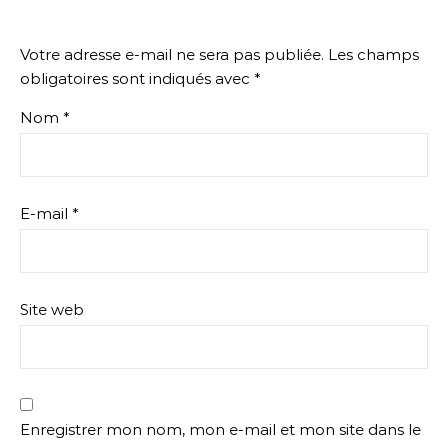
Votre adresse e-mail ne sera pas publiée.
Les champs
obligatoires sont indiqués avec
*
Nom
*
E-mail
*
Site web
Enregistrer mon nom, mon e-mail et mon site dans le