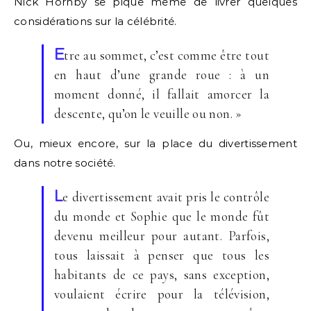
Nick Hornby se pique même de livrer quelques
considérations sur la célébrité.
E
tre au sommet, c’est comme être tout
en haut d’une grande roue : à un
moment donné, il fallait amorcer la
descente, qu’on le veuille ou non. »
Ou, mieux encore, sur la place du divertissement
dans notre société.
L
e divertissement avait pris le contrôle
du monde et Sophie que le monde fût
devenu meilleur pour autant. Parfois,
tous laissait à penser que tous les
habitants de ce pays, sans exception,
voulaient écrire pour la télévision,