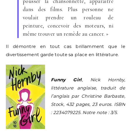
pousser la chansonnette, apparaître
dans des films. Plus personne ne
voulait prendre un rouleau de
peinture, concevoir des moteurs, ni
même trouver un remède au cancer. »
Il démontre en tout cas brillamment que le
divertissement garde toute sa place en littérature.
Funny Girl
, Nick Hornby,
littérature anglaise, traduit de
l’anglais par Christine Barbaste,
Stock, 432 pages, 23 euros. ISBN
: 2234079225. Notre note : 3/5.