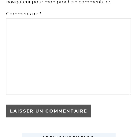
navigateur pour mon prochain commentaire.
Commentaire
*