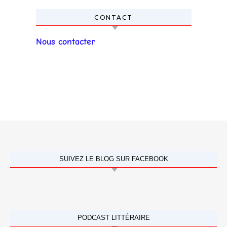
CONTACT
Nous contacter
SUIVEZ LE BLOG SUR FACEBOOK
PODCAST LITTÉRAIRE