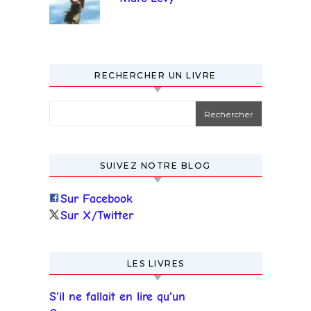
RECHERCHER UN LIVRE
Rechercher :
SUIVEZ NOTRE BLOG
Sur Facebook
Sur X/Twitter
LES LIVRES
S'il ne fallait en lire qu'un