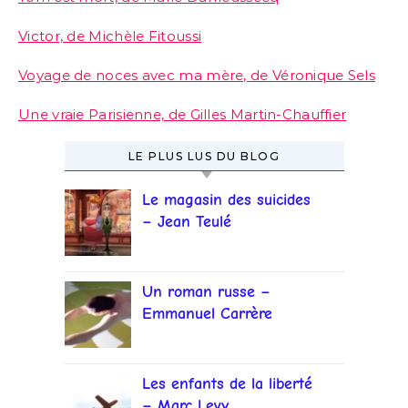
Victor, de Michèle Fitoussi
Voyage de noces avec ma mère, de Véronique Sels
Une vraie Parisienne, de Gilles Martin-Chauffier
LE PLUS LUS DU BLOG
Le magasin des suicides
– Jean Teulé
Un roman russe –
Emmanuel Carrère
Les enfants de la liberté
– Marc Levy