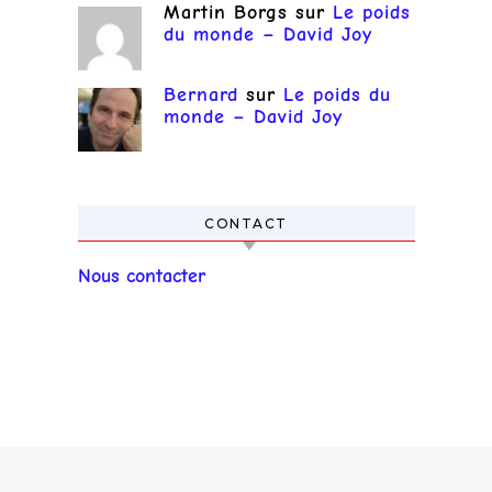
Martin Borgs
sur
Le poids
du monde – David Joy
Bernard
sur
Le poids du
monde – David Joy
CONTACT
Nous contacter