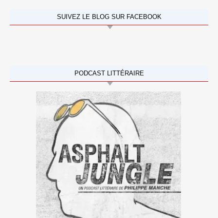
SUIVEZ LE BLOG SUR FACEBOOK
PODCAST LITTÉRAIRE