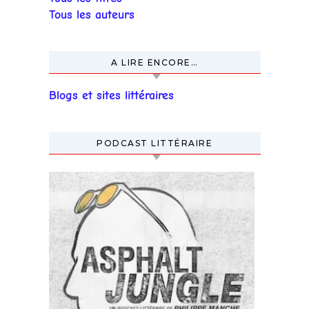
Tous les auteurs
A LIRE ENCORE…
Blogs et sites littéraires
PODCAST LITTÉRAIRE