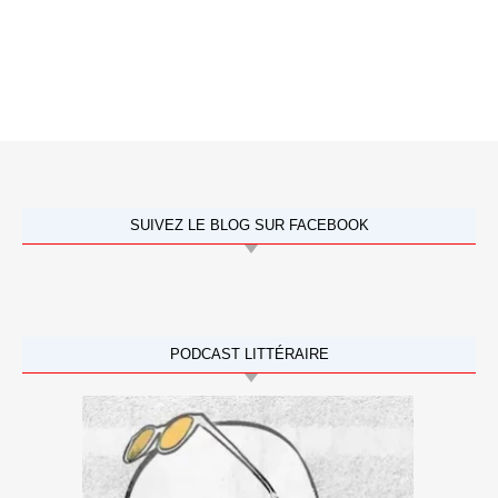
SUIVEZ LE BLOG SUR FACEBOOK
PODCAST LITTÉRAIRE