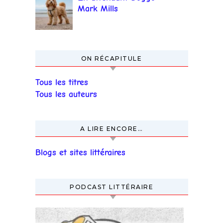
Mark Mills
ON RÉCAPITULE
Tous les titres
Tous les auteurs
A LIRE ENCORE…
Blogs et sites littéraires
PODCAST LITTÉRAIRE