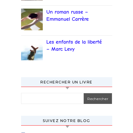
Un roman russe –
Emmanuel Carrère
Les enfants de la liberté
– Marc Levy
RECHERCHER UN LIVRE
Rechercher :
SUIVEZ NOTRE BLOG