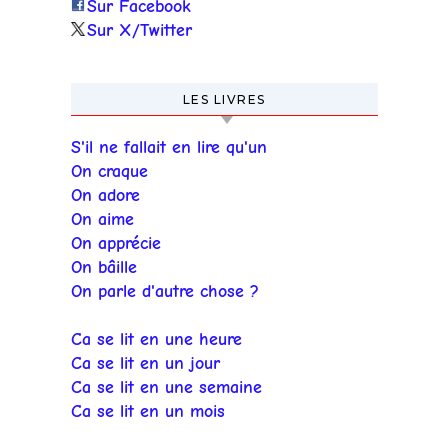
Sur Facebook
Sur X/Twitter
LES LIVRES
S'il ne fallait en lire qu'un
On craque
On adore
On aime
On apprécie
On bâille
On parle d'autre chose ?
Ca se lit en une heure
Ca se lit en un jour
Ca se lit en une semaine
Ca se lit en un mois