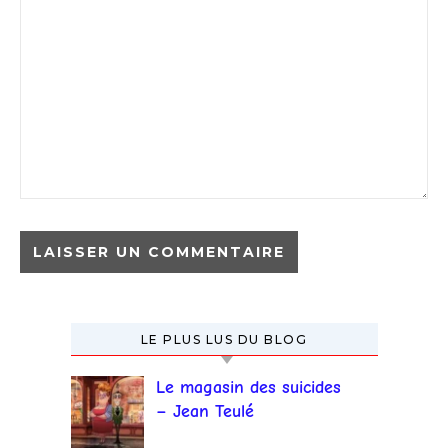
LE PLUS LUS DU BLOG
Le magasin des suicides
– Jean Teulé