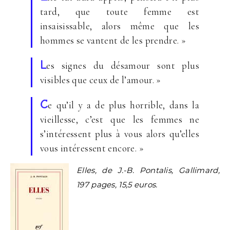
tard, que toute femme est
insaisissable, alors même que les
hommes se vantent de les prendre. »
L
es signes du désamour sont plus
visibles que ceux de l’amour. »
C
e qu’il y a de plus horrible, dans la
vieillesse, c’est que les femmes ne
s’intéressent plus à vous alors qu’elles
vous intéressent encore. »
Elles, de J.-B. Pontalis, Gallimard,
197 pages, 15,5 euros.