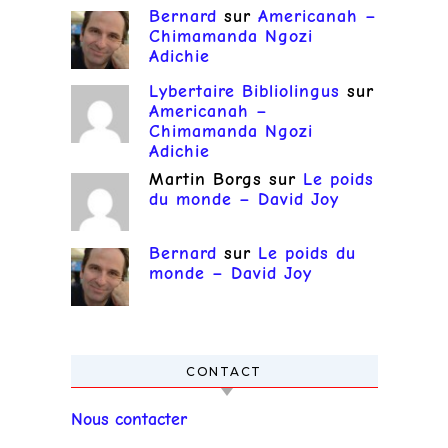
Bernard
sur
Americanah –
Chimamanda Ngozi
Adichie
Lybertaire Bibliolingus
sur
Americanah –
Chimamanda Ngozi
Adichie
Martin Borgs
sur
Le poids
du monde – David Joy
Bernard
sur
Le poids du
monde – David Joy
CONTACT
Nous contacter