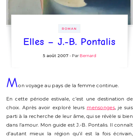
ROMAN
Elles – J.-B. Pontalis
5 août 2007
- Par
Bernard
M
on voyage au pays de la femme continue.
En cette période estivale, c’est une destination de
choix. Après avoir exploré leurs
mensonges
, je suis
parti à la recherche de leur âme, qui se révèle si bien
dans l’amour. Mon guide est J.-B. Pontalis. Il connaît
d’autant mieux la région qu’il est la fois écrivain,