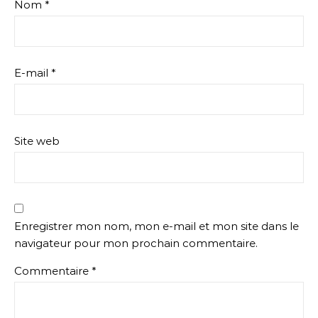
Nom
*
E-mail
*
Site web
Enregistrer mon nom, mon e-mail et mon site dans le
navigateur pour mon prochain commentaire.
Commentaire
*