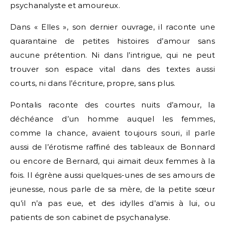
psychanalyste et amoureux.
Dans « Elles », son dernier ouvrage, il raconte une
quarantaine de petites histoires d’amour sans
aucune prétention. Ni dans l’intrigue, qui ne peut
trouver son espace vital dans des textes aussi
courts, ni dans l’écriture, propre, sans plus.
Pontalis raconte des courtes nuits d’amour, la
déchéance d’un homme auquel les femmes,
comme la chance, avaient toujours souri, il parle
aussi de l’érotisme raffiné des tableaux de Bonnard
ou encore de Bernard, qui aimait deux femmes à la
fois. Il égrène aussi quelques-unes de ses amours de
jeunesse, nous parle de sa mère, de la petite sœur
qu’il n’a pas eue, et des idylles d’amis à lui, ou
patients de son cabinet de psychanalyse.