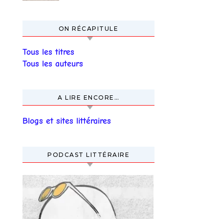
ON RÉCAPITULE
Tous les titres
Tous les auteurs
A LIRE ENCORE…
Blogs et sites littéraires
PODCAST LITTÉRAIRE