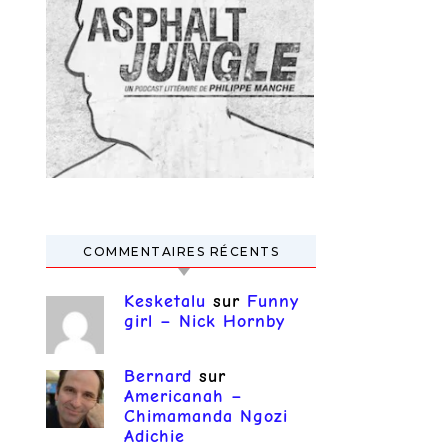
COMMENTAIRES RÉCENTS
Kesketalu
sur
Funny
girl – Nick Hornby
Bernard
sur
Americanah –
Chimamanda Ngozi
Adichie