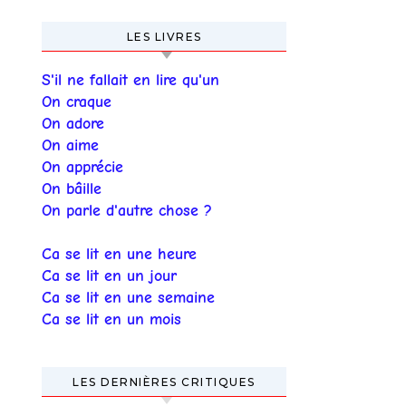
LES LIVRES
S'il ne fallait en lire qu'un
On craque
On adore
On aime
On apprécie
On bâille
On parle d'autre chose ?
Ca se lit en une heure
Ca se lit en un jour
Ca se lit en une semaine
Ca se lit en un mois
LES DERNIÈRES CRITIQUES