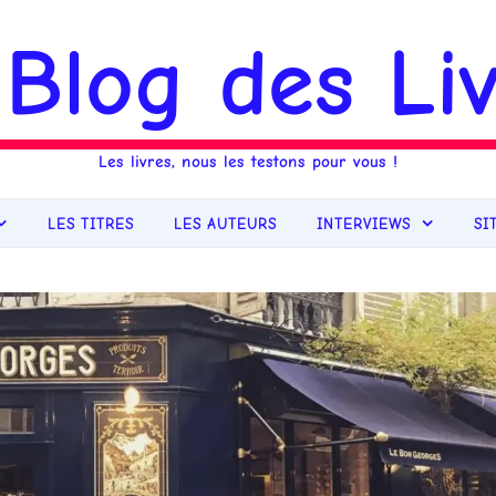
 Blog des Liv
Les livres, nous les testons pour vous !
LES TITRES
LES AUTEURS
INTERVIEWS
SI