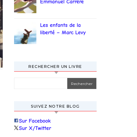
Emmanuel Carrère
Les enfants de la
liberté – Marc Levy
RECHERCHER UN LIVRE
Rechercher :
SUIVEZ NOTRE BLOG
Sur Facebook
Sur X/Twitter