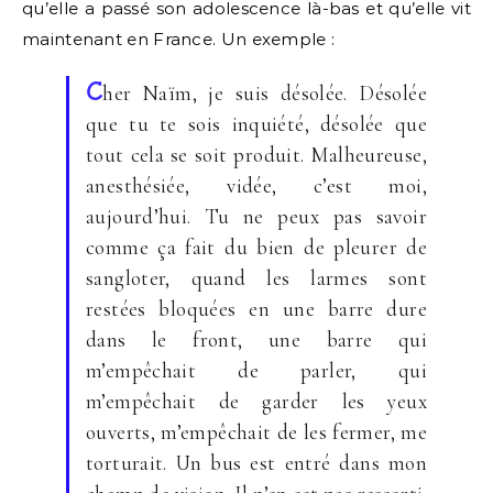
qu’elle a passé son adolescence là-bas et qu’elle vit
maintenant en France. Un exemple :
C
her Naïm, je suis désolée. Désolée
que tu te sois inquiété, désolée que
tout cela se soit produit. Malheureuse,
anesthésiée, vidée, c’est moi,
aujourd’hui. Tu ne peux pas savoir
comme ça fait du bien de pleurer de
sangloter, quand les larmes sont
restées bloquées en une barre dure
dans le front, une barre qui
m’empêchait de parler, qui
m’empêchait de garder les yeux
ouverts, m’empêchait de les fermer, me
torturait. Un bus est entré dans mon