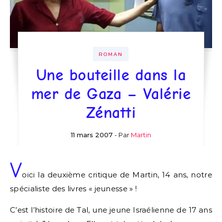
ROMAN
Une bouteille dans la
mer de Gaza – Valérie
Zénatti
11 mars 2007
- Par
Martin
V
oici la deuxième critique de Martin, 14 ans, notre
spécialiste des livres « jeunesse » !
C’est l’histoire de Tal, une jeune Israélienne de 17 ans