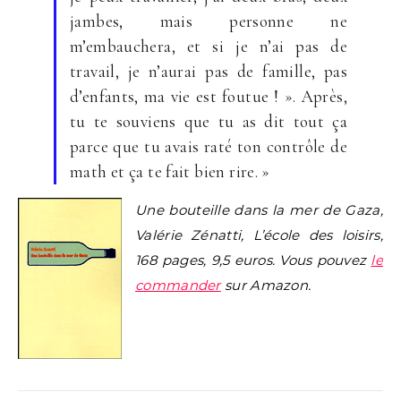
jambes, mais personne ne
m’embauchera, et si je n’ai pas de
travail, je n’aurai pas de famille, pas
d’enfants, ma vie est foutue ! ». Après,
tu te souviens que tu as dit tout ça
parce que tu avais raté ton contrôle de
math et ça te fait bien rire. »
Une bouteille dans la mer de Gaza,
Valérie Zénatti, L’école des loisirs,
168 pages, 9,5 euros. Vous pouvez
le
commander
sur Amazon.