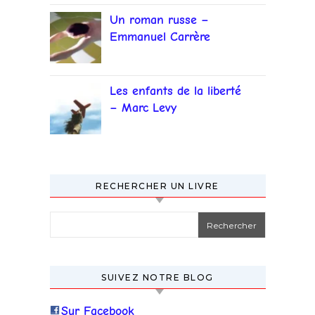
Un roman russe –
Emmanuel Carrère
Les enfants de la liberté
– Marc Levy
RECHERCHER UN LIVRE
Rechercher :
SUIVEZ NOTRE BLOG
Sur Facebook