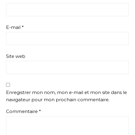
E-mail
*
Site web
Enregistrer mon nom, mon e-mail et mon site dans le
navigateur pour mon prochain commentaire.
Commentaire
*