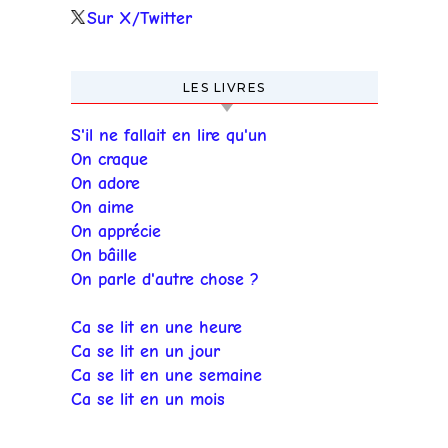
Sur X/Twitter
LES LIVRES
S'il ne fallait en lire qu'un
On craque
On adore
On aime
On apprécie
On bâille
On parle d'autre chose ?
Ca se lit en une heure
Ca se lit en un jour
Ca se lit en une semaine
Ca se lit en un mois