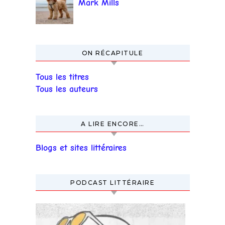
Mark Mills
ON RÉCAPITULE
Tous les titres
Tous les auteurs
A LIRE ENCORE…
Blogs et sites littéraires
PODCAST LITTÉRAIRE