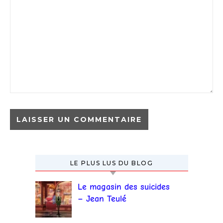
LE PLUS LUS DU BLOG
Le magasin des suicides
– Jean Teulé