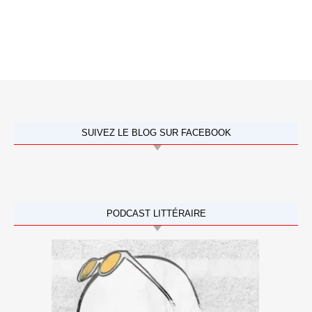
SUIVEZ LE BLOG SUR FACEBOOK
PODCAST LITTÉRAIRE