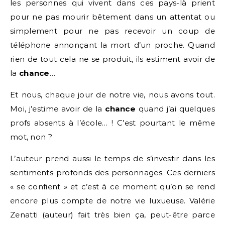
les personnes qui vivent dans ces pays-là prient
pour ne pas mourir bêtement dans un attentat ou
simplement pour ne pas recevoir un coup de
téléphone annonçant la mort d’un proche. Quand
rien de tout cela ne se produit, ils estiment avoir de
la
chance
…
Et nous, chaque jour de notre vie, nous avons tout.
Moi, j’estime avoir de la
chance
quand j’ai quelques
profs absents à l’école… ! C’est pourtant le même
mot, non ?
L’auteur prend aussi le temps de s’investir dans les
sentiments profonds des personnages. Ces derniers
« se confient » et c’est à ce moment qu’on se rend
encore plus compte de notre vie luxueuse. Valérie
Zenatti (auteur) fait très bien ça, peut-être parce