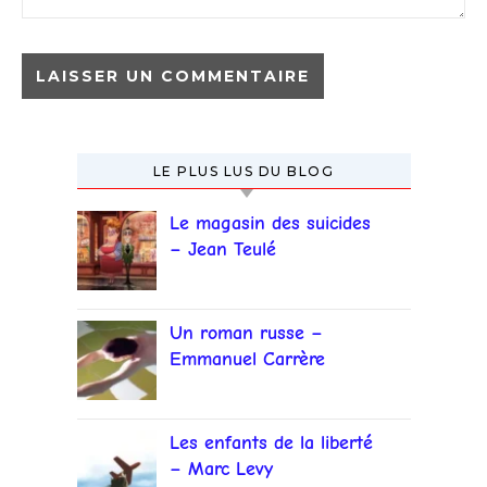
LE PLUS LUS DU BLOG
Le magasin des suicides
– Jean Teulé
Un roman russe –
Emmanuel Carrère
Les enfants de la liberté
– Marc Levy