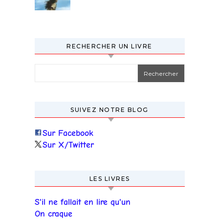
RECHERCHER UN LIVRE
Rechercher :
SUIVEZ NOTRE BLOG
Sur Facebook
Sur X/Twitter
LES LIVRES
S'il ne fallait en lire qu'un
On craque