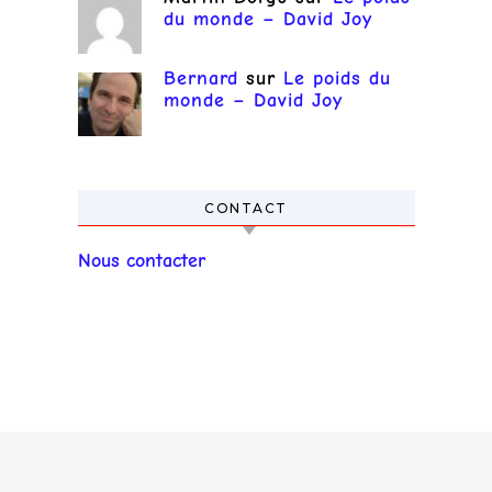
du monde – David Joy
Bernard
sur
Le poids du
monde – David Joy
CONTACT
Nous contacter