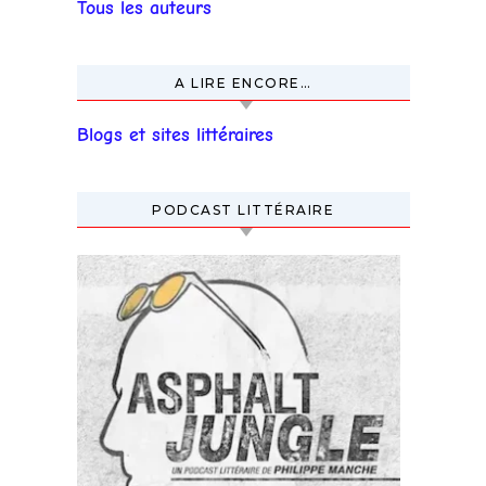
Tous les auteurs
A LIRE ENCORE…
Blogs et sites littéraires
PODCAST LITTÉRAIRE