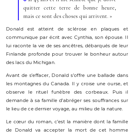
quitter cette terre de bonne heure,
mais ce sont des choses qui arrivent. »
Donald est atteint de sclérose en plaques et
communique par écrit avec Cynthia, son épouse. Il
lui raconte la vie de ses ancêtres, débarqués de leur
Finlande profonde pour trouver le bonheur autour
des lacs du Michigan.
Avant de s’effacer, Donald s’offre une ballade dans
les montagnes du Canada. Il y croise une ourse, et
observe le rituel funèbre des corbeaux. Puis il
demande à sa famille d’abréger ses souffrances sur
le lieu de ce dernier voyage, au milieu de la nature.
Le cœur du roman, c’est la manière dont la famille
de Donald va accepter la mort de cet homme