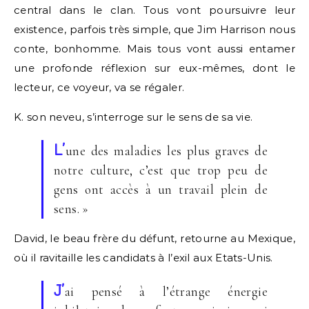
central dans le clan. Tous vont poursuivre leur
existence, parfois très simple, que Jim Harrison nous
conte, bonhomme. Mais tous vont aussi entamer
une profonde réflexion sur eux-mêmes, dont le
lecteur, ce voyeur, va se régaler.
K. son neveu, s’interroge sur le sens de sa vie.
L’
une des maladies les plus graves de
notre culture, c’est que trop peu de
gens ont accès à un travail plein de
sens. »
David, le beau frère du défunt, retourne au Mexique,
où il ravitaille les candidats à l’exil aux Etats-Unis.
J’
ai pensé à l’étrange énergie