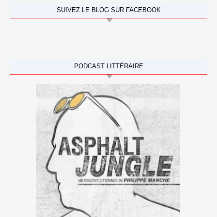
SUIVEZ LE BLOG SUR FACEBOOK
PODCAST LITTÉRAIRE