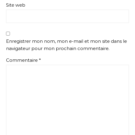
Site web
Enregistrer mon nom, mon e-mail et mon site dans le
navigateur pour mon prochain commentaire.
Commentaire
*