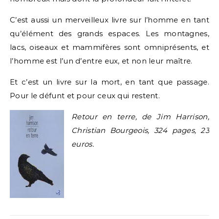
C’est aussi un merveilleux livre sur l’homme en tant
qu’élément des grands espaces. Les montagnes,
lacs, oiseaux et mammifères sont omniprésents, et
l’homme est l’un d’entre eux, et non leur maître.
Et c’est un livre sur la mort, en tant que passage.
Pour le défunt et pour ceux qui restent.
Retour en terre, de Jim Harrison,
Christian Bourgeois, 324 pages, 23
euros.