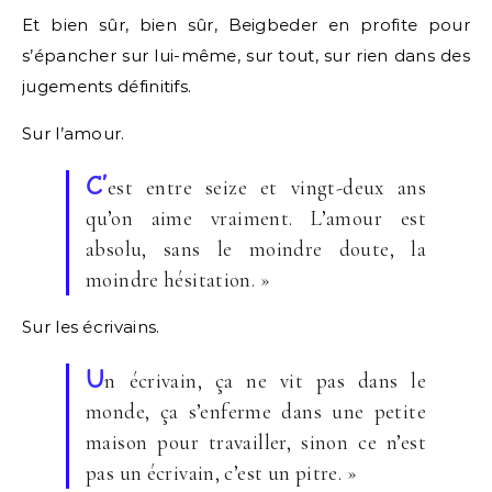
Et bien sûr, bien sûr, Beigbeder en profite pour
s’épancher sur lui-même, sur tout, sur rien dans des
jugements définitifs.
Sur l’amour.
C’
est entre seize et vingt-deux ans
qu’on aime vraiment. L’amour est
absolu, sans le moindre doute, la
moindre hésitation. »
Sur les écrivains.
U
n écrivain, ça ne vit pas dans le
monde, ça s’enferme dans une petite
maison pour travailler, sinon ce n’est
pas un écrivain, c’est un pitre. »