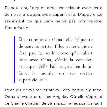
Et pourtant, Jerry entame une relation avec cette
demoiselle d’apparence superficielle. D’apparence
seulement, ce que Jerry ne va pas comprendre.
Erreur fatale.
I
l se trompe sur Oona : elle fréquente
de pauvres petites filles riches mais ne
l’est pas. La seule chose qu’il fallait
faire avec Oona, c’était la consoler,
s’occuper d’elle, l’abriter, au lieu de lui
faire la morale sur ses sorties
superficielles. »
Et ce qui devait arriver arriva. Jerry part à la guerre.
Oona s’envole pour Los Angeles. Où elle s’éprend
de Charlie Chaplin, de 36 ans son aîné, scandalisant