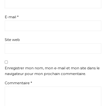
E-mail
*
Site web
Enregistrer mon nom, mon e-mail et mon site dans le
navigateur pour mon prochain commentaire.
Commentaire
*