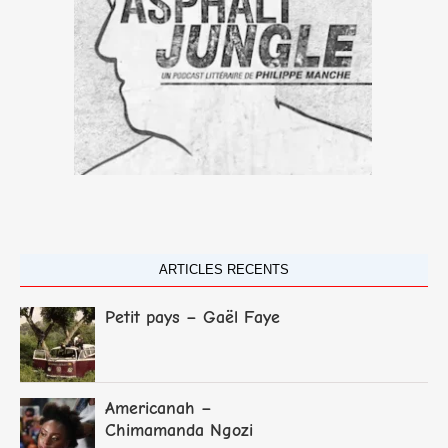
ARTICLES RECENTS
Petit pays – Gaël Faye
Americanah –
Chimamanda Ngozi