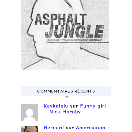
COMMENTAIRES RÉCENTS
Kesketalu
sur
Funny girl
– Nick Hornby
Bernard
sur
Americanah –