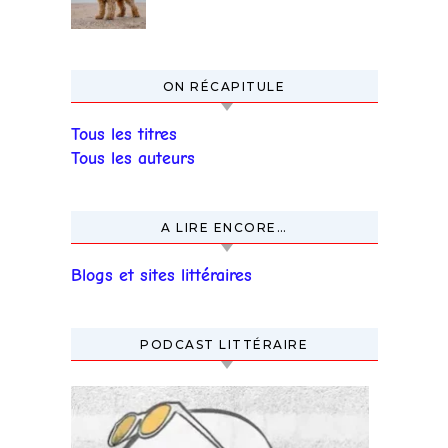
ON RÉCAPITULE
Tous les titres
Tous les auteurs
A LIRE ENCORE…
Blogs et sites littéraires
PODCAST LITTÉRAIRE