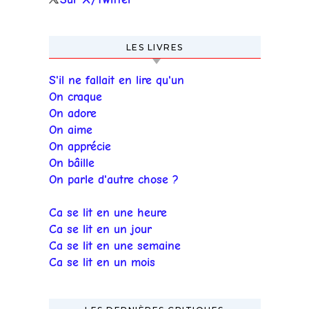
LES LIVRES
S'il ne fallait en lire qu'un
On craque
On adore
On aime
On apprécie
On bâille
On parle d'autre chose ?
Ca se lit en une heure
Ca se lit en un jour
Ca se lit en une semaine
Ca se lit en un mois