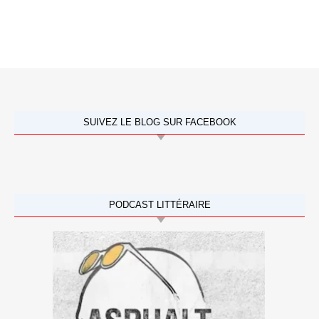
SUIVEZ LE BLOG SUR FACEBOOK
PODCAST LITTÉRAIRE