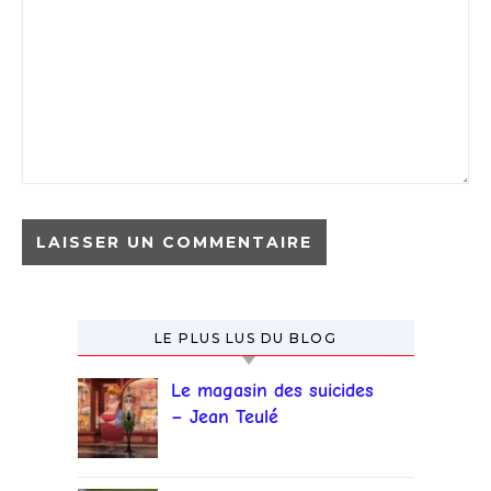
LE PLUS LUS DU BLOG
Le magasin des suicides
– Jean Teulé