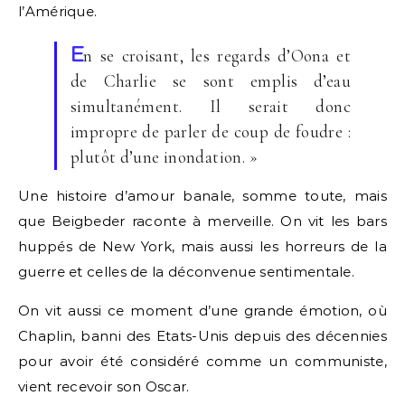
l’Amérique.
E
n se croisant, les regards d’Oona et
de Charlie se sont emplis d’eau
simultanément. Il serait donc
impropre de parler de coup de foudre :
plutôt d’une inondation. »
Une histoire d’amour banale, somme toute, mais
que Beigbeder raconte à merveille. On vit les bars
huppés de New York, mais aussi les horreurs de la
guerre et celles de la déconvenue sentimentale.
On vit aussi ce moment d’une grande émotion, où
Chaplin, banni des Etats-Unis depuis des décennies
pour avoir été considéré comme un communiste,
vient recevoir son Oscar.