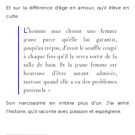
Et sur la différence d’âge en amour, qu’il élève en
culte.
L’
homme mur choisit une femme
jeune parce qu’elle lui garantit,
jusqu’au trépas, d’avoir le souffle coupé
à chaque fois qu’il la verra sortir de la
salle de bain. Et la jeune femme est
heureuse d’être autant admirée,
surtout quand elle a eu des problèmes
paternels. »
Son narcissisme en irritera plus d’un. J’ai aimé
l’histoire, qu’il raconte avec passion et espièglerie.