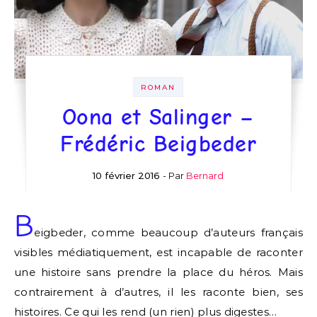
ROMAN
Oona et Salinger –
Frédéric Beigbeder
10 février 2016
- Par
Bernard
B
eigbeder, comme beaucoup d’auteurs français
visibles médiatiquement, est incapable de raconter
une histoire sans prendre la place du héros. Mais
contrairement à d’autres, il les raconte bien, ses
histoires. Ce qui les rend (un rien) plus digestes…