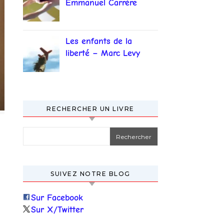
Emmanuel Carrère
Les enfants de la
liberté – Marc Levy
RECHERCHER UN LIVRE
Rechercher :
SUIVEZ NOTRE BLOG
Sur Facebook
Sur X/Twitter