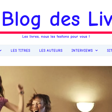
 Blog des Liv
Les livres, nous les testons pour vous !
LES TITRES
LES AUTEURS
INTERVIEWS
SI