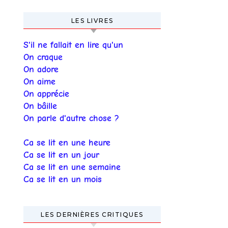
LES LIVRES
S'il ne fallait en lire qu'un
On craque
On adore
On aime
On apprécie
On bâille
On parle d'autre chose ?
Ca se lit en une heure
Ca se lit en un jour
Ca se lit en une semaine
Ca se lit en un mois
LES DERNIÈRES CRITIQUES