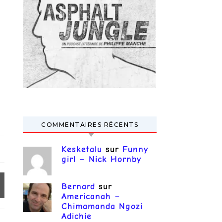
COMMENTAIRES RÉCENTS
Kesketalu
sur
Funny
girl – Nick Hornby
Bernard
sur
Americanah –
Chimamanda Ngozi
Adichie