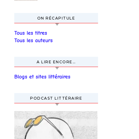
ON RÉCAPITULE
Tous les titres
Tous les auteurs
A LIRE ENCORE…
Blogs et sites littéraires
PODCAST LITTÉRAIRE