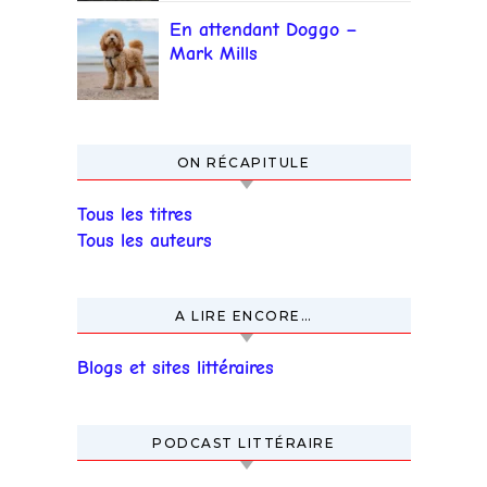
En attendant Doggo –
Mark Mills
ON RÉCAPITULE
Tous les titres
Tous les auteurs
A LIRE ENCORE…
Blogs et sites littéraires
PODCAST LITTÉRAIRE