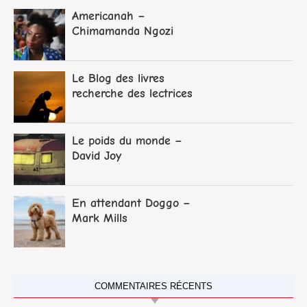
Americanah –
Chimamanda Ngozi
Adichie
Le Blog des livres
recherche des lectrices
et lecteurs
Le poids du monde –
David Joy
En attendant Doggo –
Mark Mills
COMMENTAIRES RÉCENTS