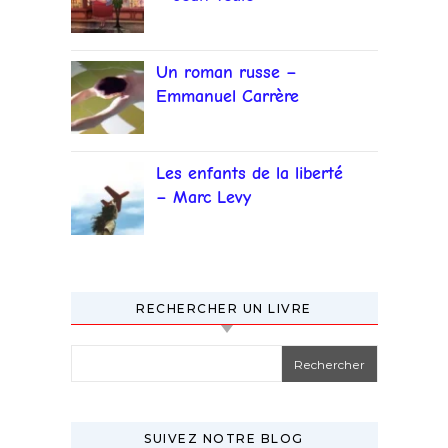
Un roman russe –
Emmanuel Carrère
Les enfants de la liberté
– Marc Levy
RECHERCHER UN LIVRE
Rechercher :
SUIVEZ NOTRE BLOG