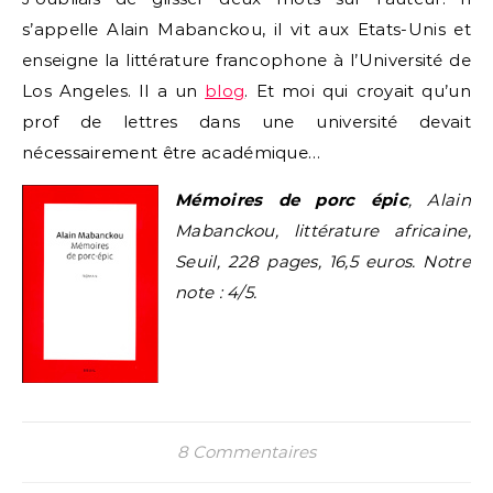
s’appelle Alain Mabanckou, il vit aux Etats-Unis et
enseigne la littérature francophone à l’Université de
Los Angeles. Il a un
blog
. Et moi qui croyait qu’un
prof de lettres dans une université devait
nécessairement être académique…
Mémoires de porc épic
, Alain
Mabanckou, littérature africaine,
Seuil, 228 pages, 16,5 euros. Notre
note : 4/5.
8 Commentaires