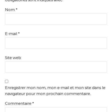
Nom
*
E-mail
*
Site web
Enregistrer mon nom, mon e-mail et mon site dans le
navigateur pour mon prochain commentaire.
Commentaire
*