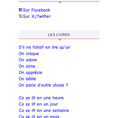
Sur Facebook
Sur X/Twitter
LES LIVRES
S'il ne fallait en lire qu'un
On craque
On adore
On aime
On apprécie
On bâille
On parle d'autre chose ?
Ca se lit en une heure
Ca se lit en un jour
Ca se lit en une semaine
Ca se lit en un mois