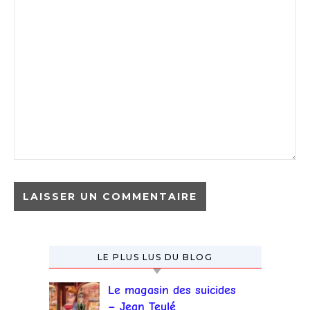
LE PLUS LUS DU BLOG
Le magasin des suicides
– Jean Teulé