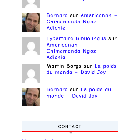
Bernard
sur
Americanah –
Chimamanda Ngozi
Adichie
Lybertaire Bibliolingus
sur
Americanah –
Chimamanda Ngozi
Adichie
Martin Borgs
sur
Le poids
du monde – David Joy
Bernard
sur
Le poids du
monde – David Joy
CONTACT