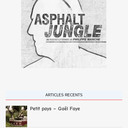
ARTICLES RECENTS
Petit pays – Gaël Faye