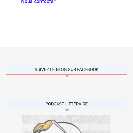
Nous contacter
SUIVEZ LE BLOG SUR FACEBOOK
PODCAST LITTÉRAIRE