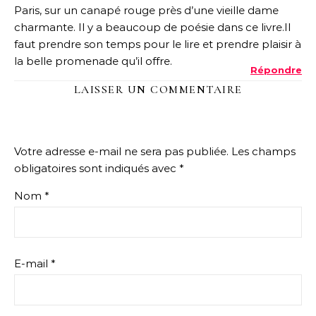
Paris, sur un canapé rouge près d’une vieille dame
charmante. Il y a beaucoup de poésie dans ce livre.Il
faut prendre son temps pour le lire et prendre plaisir à
la belle promenade qu’il offre.
Répondre
LAISSER UN COMMENTAIRE
Votre adresse e-mail ne sera pas publiée.
Les champs
obligatoires sont indiqués avec
*
Nom
*
E-mail
*