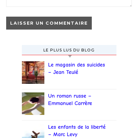
LE PLUS LUS DU BLOG
Le magasin des suicides
– Jean Teulé
Un roman russe –
Emmanuel Carrère
Les enfants de la liberté
– Marc Levy