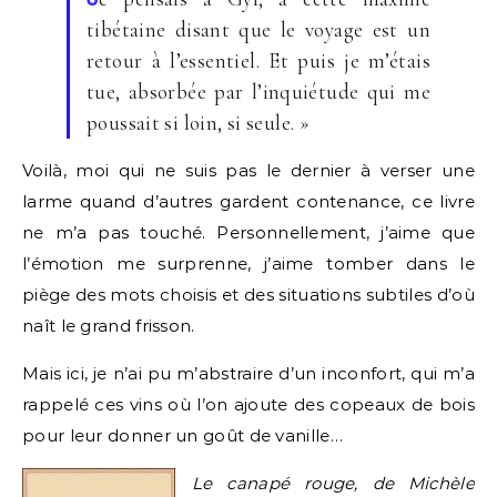
tibétaine disant que le voyage est un
retour à l’essentiel. Et puis je m’étais
tue, absorbée par l’inquiétude qui me
poussait si loin, si seule. »
Voilà, moi qui ne suis pas le dernier à verser une
larme quand d’autres gardent contenance, ce livre
ne m’a pas touché. Personnellement, j’aime que
l’émotion me surprenne, j’aime tomber dans le
piège des mots choisis et des situations subtiles d’où
naît le grand frisson.
Mais ici, je n’ai pu m’abstraire d’un inconfort, qui m’a
rappelé ces vins où l’on ajoute des copeaux de bois
pour leur donner un goût de vanille…
Le canapé rouge, de Michèle