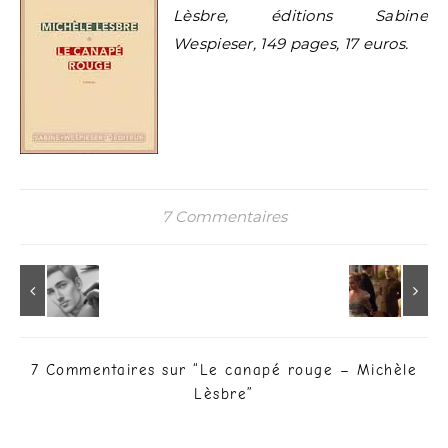
Lèsbre, éditions Sabine
Wespieser, 149 pages, 17 euros.
7 Commentaires
7 Commentaires sur “
Le canapé rouge – Michèle
Lèsbre
”