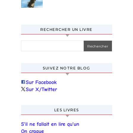
RECHERCHER UN LIVRE
Rechercher :
SUIVEZ NOTRE BLOG
Sur Facebook
Sur X/Twitter
LES LIVRES
S'il ne fallait en lire qu'un
On craque