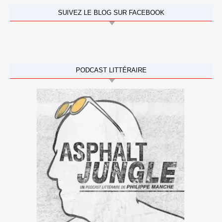
SUIVEZ LE BLOG SUR FACEBOOK
PODCAST LITTÉRAIRE