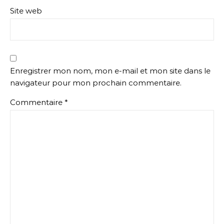
Site web
Enregistrer mon nom, mon e-mail et mon site dans le
navigateur pour mon prochain commentaire.
Commentaire
*