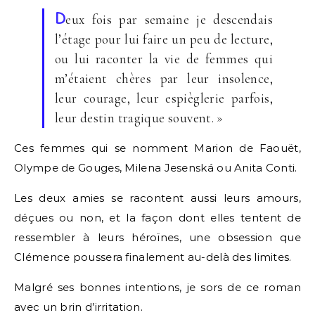
D
eux fois par semaine je descendais
l’étage pour lui faire un peu de lecture,
ou lui raconter la vie de femmes qui
m’étaient chères par leur insolence,
leur courage, leur espièglerie parfois,
leur destin tragique souvent. »
Ces femmes qui se nomment Marion de Faouët,
Olympe de Gouges, Milena Jesenská ou Anita Conti.
Les deux amies se racontent aussi leurs amours,
déçues ou non, et la façon dont elles tentent de
ressembler à leurs héroïnes, une obsession que
Clémence poussera finalement au-delà des limites.
Malgré ses bonnes intentions, je sors de ce roman
avec un brin d’irritation.