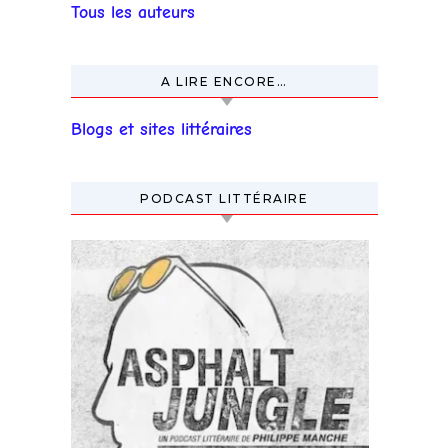
Tous les auteurs
A LIRE ENCORE…
Blogs et sites littéraires
PODCAST LITTÉRAIRE