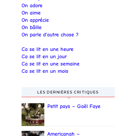
On adore
On aime
On apprécie
On bâille
On parle d'autre chose ?
Ca se lit en une heure
Ca se lit en un jour
Ca se lit en une semaine
Ca se lit en un mois
LES DERNIÈRES CRITIQUES
Petit pays – Gaël Faye
Americanah –