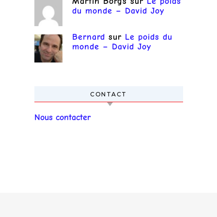
Martin Borgs
sur
Le poids
du monde – David Joy
Bernard
sur
Le poids du
monde – David Joy
CONTACT
Nous contacter