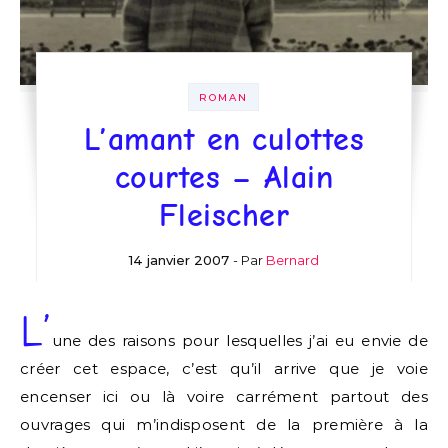
ROMAN
L’amant en culottes
courtes – Alain
Fleischer
14 janvier 2007
- Par
Bernard
L’
une des raisons pour lesquelles j’ai eu envie de
créer cet espace, c’est qu’il arrive que je voie
encenser ici ou là voire carrément partout des
ouvrages qui m’indisposent de la première à la