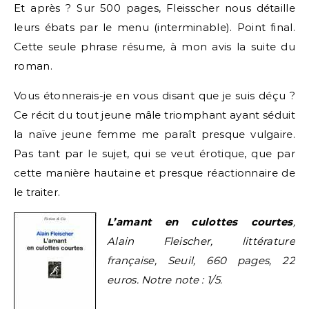
Et après ? Sur 500 pages, Fleisscher nous détaille
leurs ébats par le menu (interminable). Point final.
Cette seule phrase résume, à mon avis la suite du
roman.
Vous étonnerais-je en vous disant que je suis déçu ?
Ce récit du tout jeune mâle triomphant ayant séduit
la naïve jeune femme me paraît presque vulgaire.
Pas tant par le sujet, qui se veut érotique, que par
cette manière hautaine et presque réactionnaire de
le traiter.
L’amant en culottes courtes
,
Alain Fleischer, littérature
française, Seuil, 660 pages, 22
euros. Notre note : 1/5.