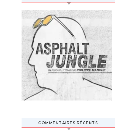
COMMENTAIRES RÉCENTS