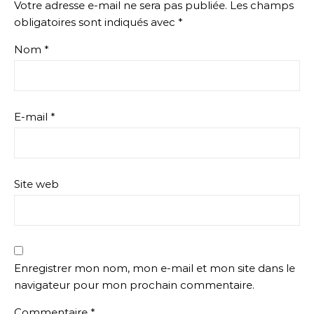
Votre adresse e-mail ne sera pas publiée.
Les champs
obligatoires sont indiqués avec
*
Nom
*
E-mail
*
Site web
Enregistrer mon nom, mon e-mail et mon site dans le
navigateur pour mon prochain commentaire.
Commentaire
*