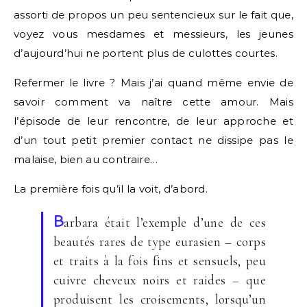
assorti de propos un peu sentencieux sur le fait que,
voyez vous mesdames et messieurs, les jeunes
d’aujourd’hui ne portent plus de culottes courtes.
Refermer le livre ? Mais j’ai quand même envie de
savoir comment va naître cette amour. Mais
l’épisode de leur rencontre, de leur approche et
d’un tout petit premier contact ne dissipe pas le
malaise, bien au contraire…
La première fois qu’il la voit, d’abord.
B
arbara était l’exemple d’une de ces
beautés rares de type eurasien – corps
et traits à la fois fins et sensuels, peu
cuivre cheveux noirs et raides – que
produisent les croisements, lorsqu’un