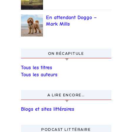
En attendant Doggo –
Mark Mills
ON RÉCAPITULE
Tous les titres
Tous les auteurs
A LIRE ENCORE…
Blogs et sites littéraires
PODCAST LITTÉRAIRE