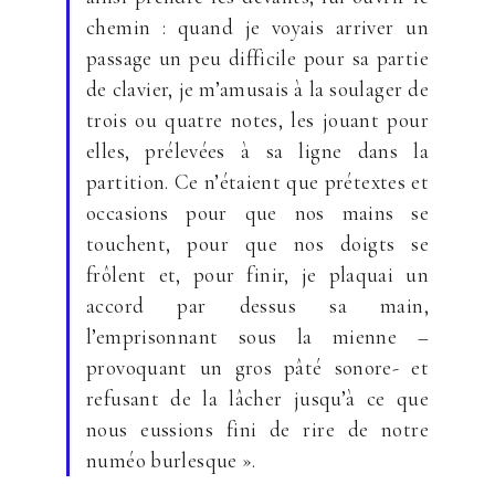
chemin : quand je voyais arriver un
passage un peu difficile pour sa partie
de clavier, je m’amusais à la soulager de
trois ou quatre notes, les jouant pour
elles, prélevées à sa ligne dans la
partition. Ce n’étaient que prétextes et
occasions pour que nos mains se
touchent, pour que nos doigts se
frôlent et, pour finir, je plaquai un
accord par dessus sa main,
l’emprisonnant sous la mienne –
provoquant un gros pâté sonore- et
refusant de la lâcher jusqu’à ce que
nous eussions fini de rire de notre
numéo burlesque ».