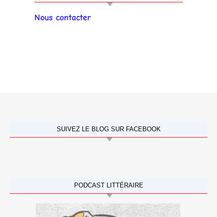
Nous contacter
SUIVEZ LE BLOG SUR FACEBOOK
PODCAST LITTÉRAIRE