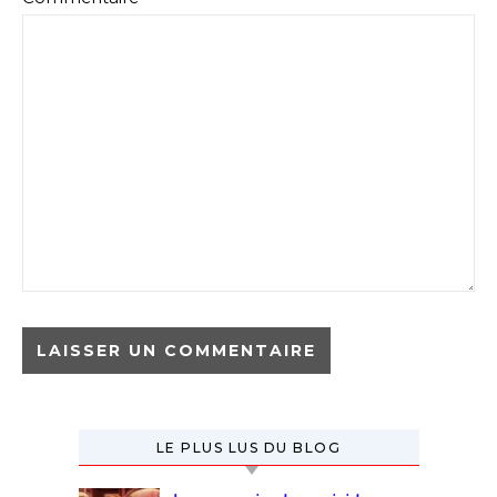
LE PLUS LUS DU BLOG