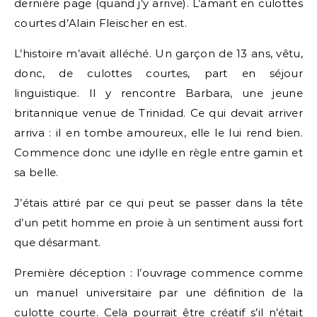
dernière page (quand j’y arrive). L’amant en culottes
courtes d’Alain Fleischer en est.
L’histoire m’avait alléché. Un garçon de 13 ans, vêtu,
donc, de culottes courtes, part en séjour
linguistique. Il y rencontre Barbara, une jeune
britannique venue de Trinidad. Ce qui devait arriver
arriva : il en tombe amoureux, elle le lui rend bien.
Commence donc une idylle en règle entre gamin et
sa belle.
J’étais attiré par ce qui peut se passer dans la tête
d’un petit homme en proie à un sentiment aussi fort
que désarmant.
Première déception : l’ouvrage commence comme
un manuel universitaire par une définition de la
culotte courte. Cela pourrait être créatif s’il n’était