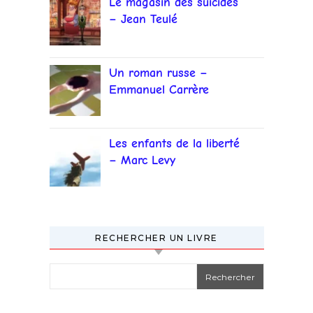
Le magasin des suicides
– Jean Teulé
Un roman russe –
Emmanuel Carrère
Les enfants de la liberté
– Marc Levy
RECHERCHER UN LIVRE
Rechercher :