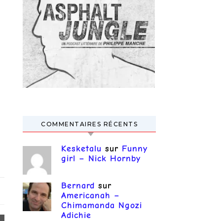
COMMENTAIRES RÉCENTS
Kesketalu
sur
Funny
girl – Nick Hornby
Bernard
sur
Americanah –
Chimamanda Ngozi
Adichie