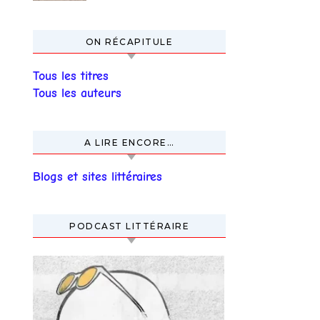
ON RÉCAPITULE
Tous les titres
Tous les auteurs
A LIRE ENCORE…
Blogs et sites littéraires
PODCAST LITTÉRAIRE