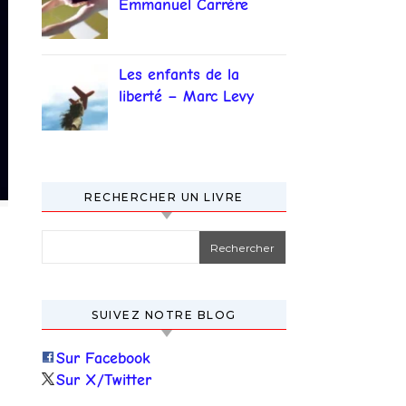
Emmanuel Carrère
Les enfants de la
liberté – Marc Levy
RECHERCHER UN LIVRE
Rechercher :
SUIVEZ NOTRE BLOG
Sur Facebook
Sur X/Twitter