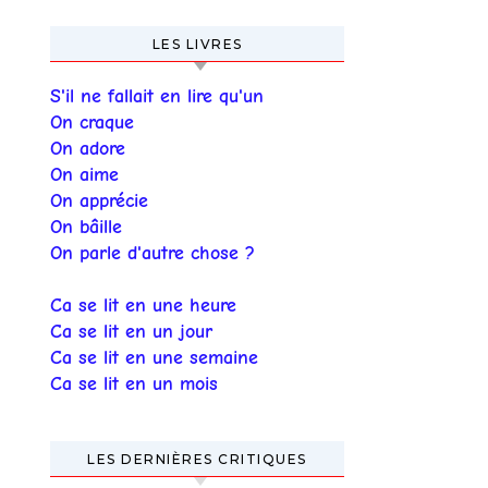
LES LIVRES
S'il ne fallait en lire qu'un
On craque
On adore
On aime
On apprécie
On bâille
On parle d'autre chose ?
Ca se lit en une heure
Ca se lit en un jour
Ca se lit en une semaine
Ca se lit en un mois
LES DERNIÈRES CRITIQUES