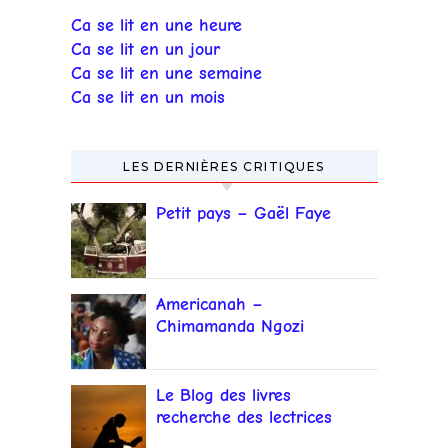
Ca se lit en une heure
Ca se lit en un jour
Ca se lit en une semaine
Ca se lit en un mois
LES DERNIÈRES CRITIQUES
Petit pays – Gaël Faye
Americanah –
Chimamanda Ngozi
Adichie
Le Blog des livres
recherche des lectrices
et lecteurs