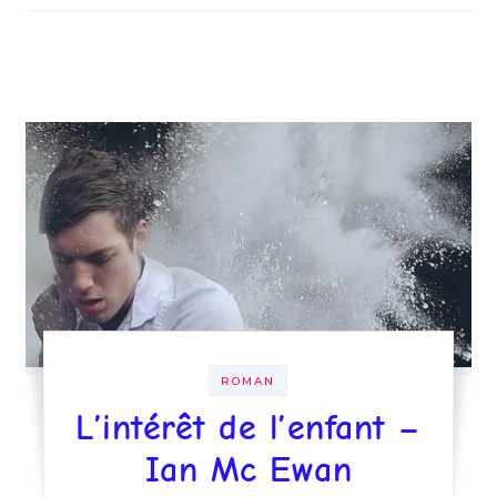
ROMAN
L’intérêt de l’enfant –
Ian Mc Ewan