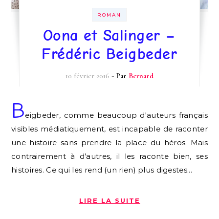
ROMAN
Oona et Salinger –
Frédéric Beigbeder
10 février 2016
- Par
Bernard
B
eigbeder, comme beaucoup d'auteurs français
visibles médiatiquement, est incapable de raconter
une histoire sans prendre la place du héros. Mais
contrairement à d’autres, il les raconte bien, ses
histoires. Ce qui les rend (un rien) plus digestes...
LIRE LA SUITE