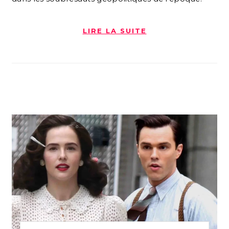
LIRE LA SUITE