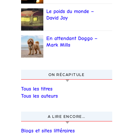
Le poids du monde –
David Joy
En attendant Doggo –
Mark Mills
ON RÉCAPITULE
Tous les titres
Tous les auteurs
A LIRE ENCORE…
Blogs et sites littéraires