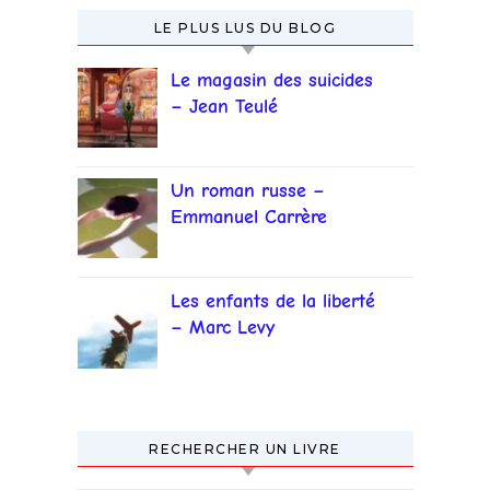
LE PLUS LUS DU BLOG
Le magasin des suicides
– Jean Teulé
Un roman russe –
Emmanuel Carrère
Les enfants de la liberté
– Marc Levy
RECHERCHER UN LIVRE