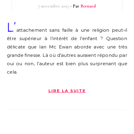
7 novembre 2015
- Par
Bernard
L’
attachement sans faille à une religion peut-il
être supérieur à l’intérêt de l'enfant ? Question
délicate que Ian Mc Ewan aborde avec une très
grande finesse. Là où d’autres auraient répondu par
oui ou non, l’auteur est bien plus surprenant que
cela.
LIRE LA SUITE