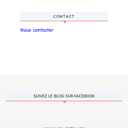
CONTACT
Nous contacter
SUIVEZ LE BLOG SUR FACEBOOK