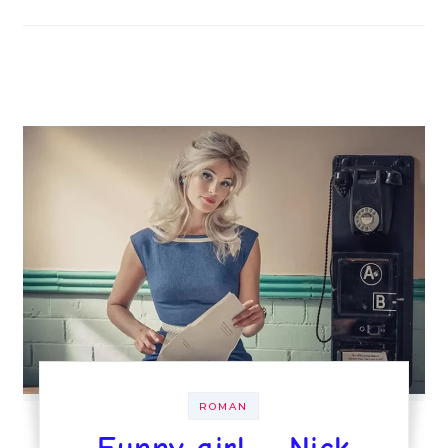
ROMAN