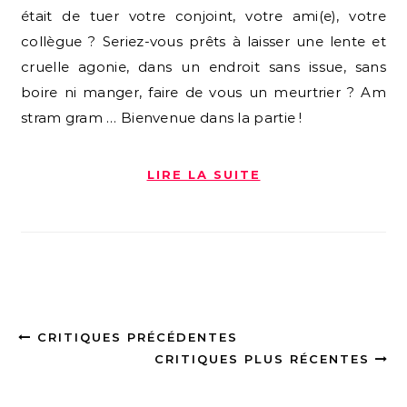
était de tuer votre conjoint, votre ami(e), votre
collègue ? Seriez-vous prêts à laisser une lente et
cruelle agonie, dans un endroit sans issue, sans
boire ni manger, faire de vous un meurtrier ? Am
stram gram … Bienvenue dans la partie !
LIRE LA SUITE
CRITIQUES PRÉCÉDENTES
CRITIQUES PLUS RÉCENTES