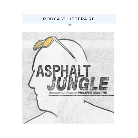
PODCAST LITTÉRAIRE