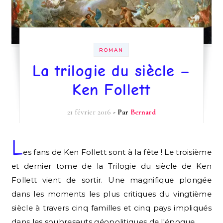
ROMAN
La trilogie du siècle –
Ken Follett
21 février 2016
- Par
Bernard
L
es fans de Ken Follett sont à la fête ! Le troisième
et dernier tome de la Trilogie du siècle de Ken
Follett vient de sortir. Une magnifique plongée
dans les moments les plus critiques du vingtième
siècle à travers cinq familles et cinq pays impliqués
dans les soubresauts géopolitiques de l'époque.