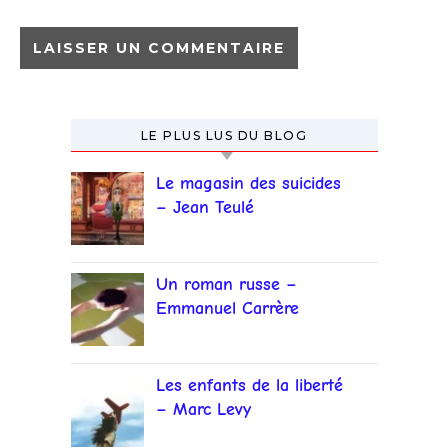
LE PLUS LUS DU BLOG
Le magasin des suicides
– Jean Teulé
Un roman russe –
Emmanuel Carrère
Les enfants de la liberté
– Marc Levy