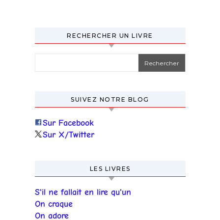
RECHERCHER UN LIVRE
Rechercher :
SUIVEZ NOTRE BLOG
Sur Facebook
Sur X/Twitter
LES LIVRES
S'il ne fallait en lire qu'un
On craque
On adore