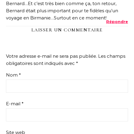
Bernard…Et c’est très bien comme ça, ton retour,
Bernard était plus important pour te fidèles qu’un
voyage en Birmanie…Surtout en ce moment!
Répondre
LAISSER UN COMMENTAIRE
Votre adresse e-mail ne sera pas publiée.
Les champs
obligatoires sont indiqués avec
*
Nom
*
E-mail
*
Site web