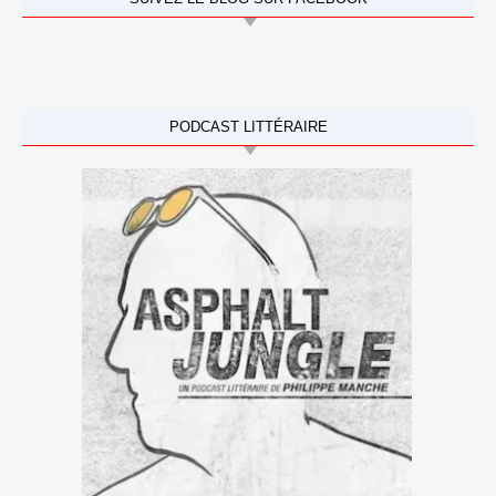
PODCAST LITTÉRAIRE