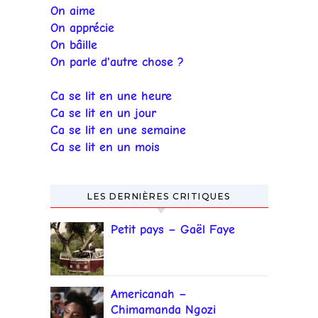
On aime
On apprécie
On bâille
On parle d'autre chose ?
Ca se lit en une heure
Ca se lit en un jour
Ca se lit en une semaine
Ca se lit en un mois
LES DERNIÈRES CRITIQUES
Petit pays – Gaël Faye
Americanah –
Chimamanda Ngozi