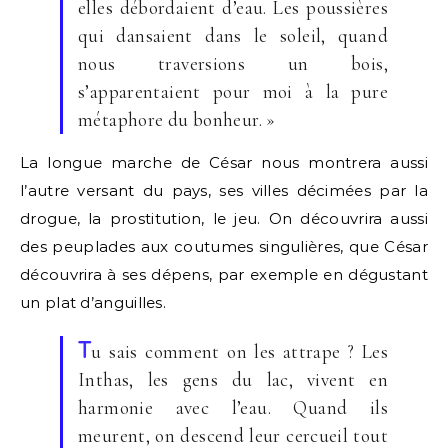
elles débordaient d’eau. Les poussières
qui dansaient dans le soleil, quand
nous traversions un bois,
s’apparentaient pour moi à la pure
métaphore du bonheur. »
La longue marche de César nous montrera aussi
l’autre versant du pays, ses villes décimées par la
drogue, la prostitution, le jeu. On découvrira aussi
des peuplades aux coutumes singulières, que César
découvrira à ses dépens, par exemple en dégustant
un plat d’anguilles.
T
u sais comment on les attrape ? Les
Inthas, les gens du lac, vivent en
harmonie avec l’eau. Quand ils
meurent, on descend leur cercueil tout