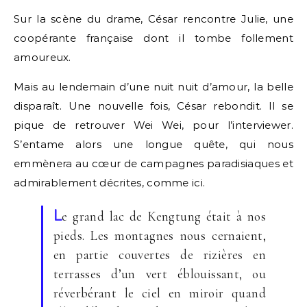
Sur la scène du drame, César rencontre Julie, une
coopérante française dont il tombe follement
amoureux.
Mais au lendemain d’une nuit nuit d’amour, la belle
disparaît. Une nouvelle fois, César rebondit. Il se
pique de retrouver Wei Wei, pour l’interviewer.
S’entame alors une longue quête, qui nous
emmènera au cœur de campagnes paradisiaques et
admirablement décrites, comme ici.
L
e grand lac de Kengtung était à nos
pieds. Les montagnes nous cernaient,
en partie couvertes de rizières en
terrasses d’un vert éblouissant, ou
réverbérant le ciel en miroir quand