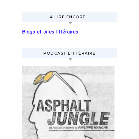
A LIRE ENCORE…
Blogs et sites littéraires
PODCAST LITTÉRAIRE