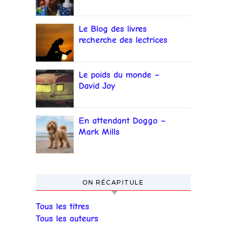
Adichie
Le Blog des livres
recherche des lectrices
et lecteurs
Le poids du monde –
David Joy
En attendant Doggo –
Mark Mills
ON RÉCAPITULE
Tous les titres
Tous les auteurs