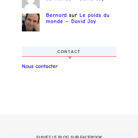
Bernard
sur
Le poids du
monde – David Joy
CONTACT
Nous contacter
SUIVEZ LE BLOG SUR FACEBOOK