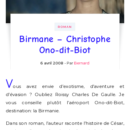
ROMAN
Birmane – Christophe
Ono-dit-Biot
6 avril 2008
- Par
Bernard
V
ous avez envie d’exotisme, d’aventure et
d’évasion ? Oubliez Roissy Charles De Gaulle. Je
vous conseille plutôt l’aéroport Ono-dit-Biot,
destination: la Birmanie.
Dans son roman, l’auteur raconte l’histoire de César,