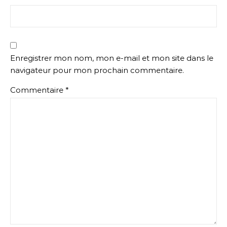
Enregistrer mon nom, mon e-mail et mon site dans le
navigateur pour mon prochain commentaire.
Commentaire
*