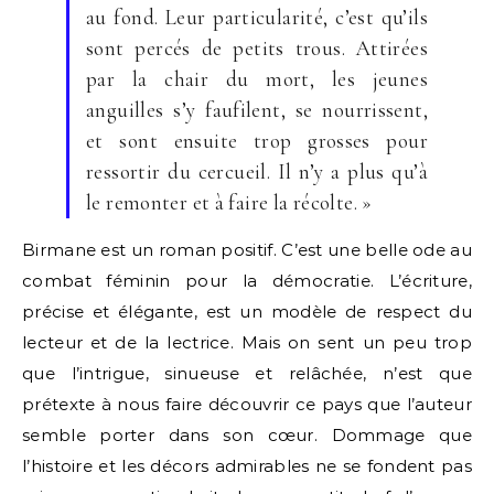
au fond. Leur particularité, c’est qu’ils
sont percés de petits trous. Attirées
par la chair du mort, les jeunes
anguilles s’y faufilent, se nourrissent,
et sont ensuite trop grosses pour
ressortir du cercueil. Il n’y a plus qu’à
le remonter et à faire la récolte. »
Birmane est un roman positif. C’est une belle ode au
combat féminin pour la démocratie. L’écriture,
précise et élégante, est un modèle de respect du
lecteur et de la lectrice. Mais on sent un peu trop
que l’intrigue, sinueuse et relâchée, n’est que
prétexte à nous faire découvrir ce pays que l’auteur
semble porter dans son cœur. Dommage que
l’histoire et les décors admirables ne se fondent pas