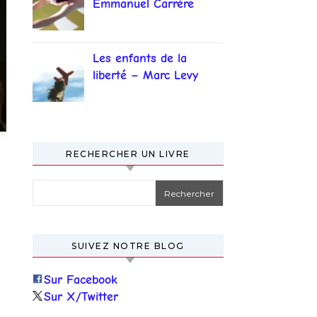
Emmanuel Carrère
Les enfants de la
liberté – Marc Levy
RECHERCHER UN LIVRE
Rechercher :
SUIVEZ NOTRE BLOG
Sur Facebook
Sur X/Twitter