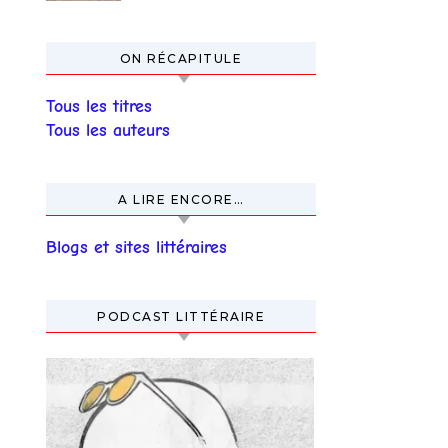
ON RÉCAPITULE
Tous les titres
Tous les auteurs
A LIRE ENCORE…
Blogs et sites littéraires
PODCAST LITTÉRAIRE