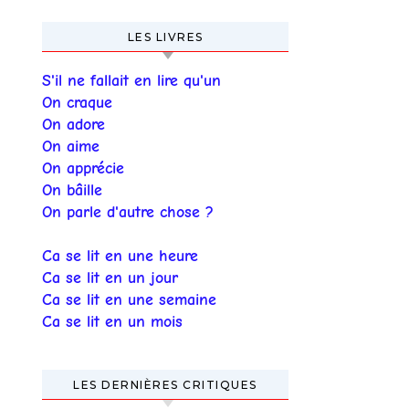
LES LIVRES
S'il ne fallait en lire qu'un
On craque
On adore
On aime
On apprécie
On bâille
On parle d'autre chose ?
Ca se lit en une heure
Ca se lit en un jour
Ca se lit en une semaine
Ca se lit en un mois
LES DERNIÈRES CRITIQUES