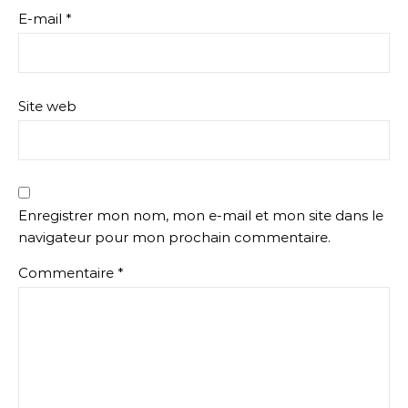
E-mail
*
Site web
Enregistrer mon nom, mon e-mail et mon site dans le
navigateur pour mon prochain commentaire.
Commentaire
*