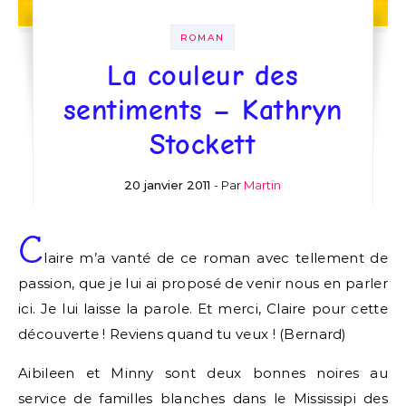
ROMAN
La couleur des
sentiments – Kathryn
Stockett
20 janvier 2011
- Par
Martin
C
laire m’a vanté de ce roman avec tellement de
passion, que je lui ai proposé de venir nous en parler
ici. Je lui laisse la parole. Et merci, Claire pour cette
découverte ! Reviens quand tu veux ! (Bernard)
Aibileen et Minny sont deux bonnes noires au
service de familles blanches dans le Mississipi des