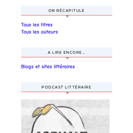
ON RÉCAPITULE
Tous les titres
Tous les auteurs
A LIRE ENCORE…
Blogs et sites littéraires
PODCAST LITTÉRAIRE