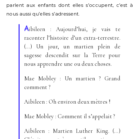
parlent aux enfants dont elles s’occupent, c’est à
nous aussi qu’elles s’adressent.
A
ibileen : Aujourd’hui, je vais te
raconter l’histoire d’un extra-terrestre.
(…) Un jour, un martien plein de
sagesse descendit sur la Terre pour
nous apprendre une ou deux choses.
Mae Mobley : Un martien ? Grand
comment ?
Aibileen : Oh environ deux mètres !
Mae Mobley : Comment il s’appelait ?
Aibileen : Martien Luther King. (…)