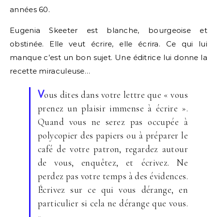
années 60.
Eugenia Skeeter est blanche, bourgeoise et
obstinée. Elle veut écrire, elle écrira. Ce qui lui
manque c’est un bon sujet. Une éditrice lui donne la
recette miraculeuse…
V
ous dites dans votre lettre que « vous
prenez un plaisir immense à écrire ».
Quand vous ne serez pas occupée à
polycopier des papiers ou à préparer le
café de votre patron, regardez autour
de vous, enquêtez, et écrivez. Ne
perdez pas votre temps à des évidences.
Écrivez sur ce qui vous dérange, en
particulier si cela ne dérange que vous.
»