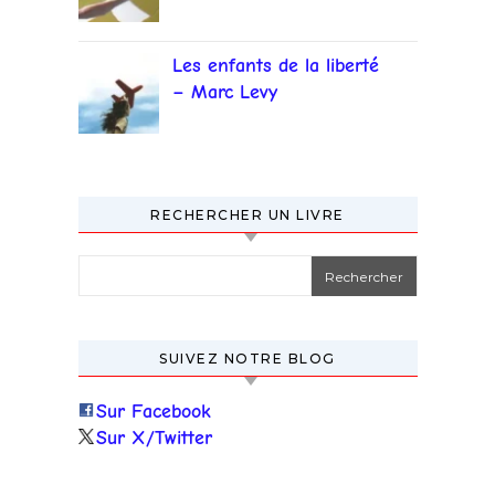
Les enfants de la liberté
– Marc Levy
RECHERCHER UN LIVRE
Rechercher :
SUIVEZ NOTRE BLOG
Sur Facebook
Sur X/Twitter