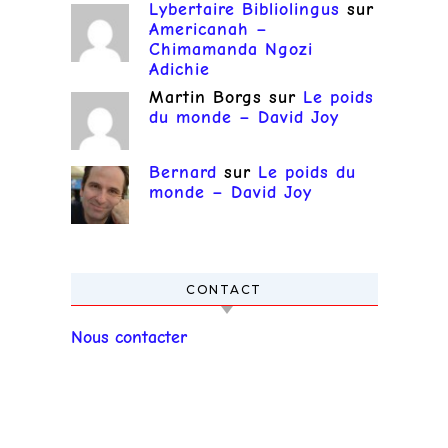
Lybertaire Bibliolingus
sur
Americanah –
Chimamanda Ngozi
Adichie
Martin Borgs
sur
Le poids
du monde – David Joy
Bernard
sur
Le poids du
monde – David Joy
CONTACT
Nous contacter