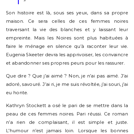
Son histoire est là, sous ses yeux, dans sa propre
maison. Ce sera celles de ces femmes noires
traversant la vie des blanches et y laissant leur
empreinte. Mais les Noires sont plus habituées à
faire le ménage en silence qu’à raconter leur vie.
Eugenia Skeeter devra les apprivoiser, les convaincre
et abandonner ses propres peurs pour les rassurer.
Que dire ? Que j’ai aimé ? Non, je n’ai pas aimé. J’ai
adoré, savouré. J’ai ri, je me suis révoltée, j’ai souri, j’ai
eu honte.
Kathryn Stockett a osé le pari de se mettre dans la
peau de ces femmes noires. Pari réussi. Ce roman
n’a rien de complaisant, il est simple et juste.
L’humour n’est jamais loin. Lorsque les bonnes