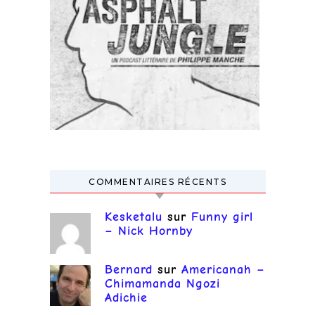
COMMENTAIRES RÉCENTS
Kesketalu
sur
Funny girl
– Nick Hornby
Bernard
sur
Americanah –
Chimamanda Ngozi
Adichie