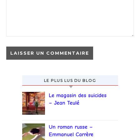
LE PLUS LUS DU BLOG
Le magasin des suicides
– Jean Teulé
Un roman russe –
Emmanuel Carrère