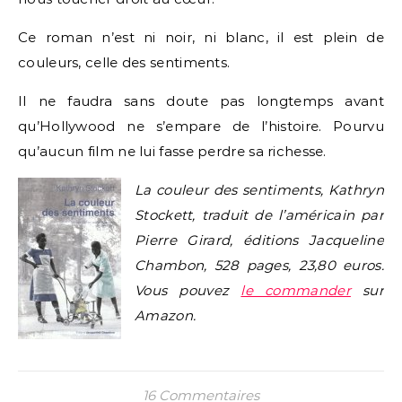
Ce roman n’est ni noir, ni blanc, il est plein de
couleurs, celle des sentiments.
Il ne faudra sans doute pas longtemps avant
qu’Hollywood ne s’empare de l’histoire. Pourvu
qu’aucun film ne lui fasse perdre sa richesse.
La couleur des sentiments, Kathryn
Stockett, traduit de l’américain par
Pierre Girard, éditions Jacqueline
Chambon, 528 pages, 23,80 euros.
Vous pouvez
le commander
sur
Amazon.
16 Commentaires