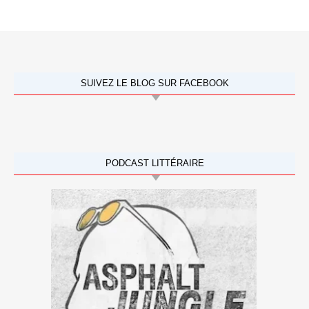
SUIVEZ LE BLOG SUR FACEBOOK
PODCAST LITTÉRAIRE