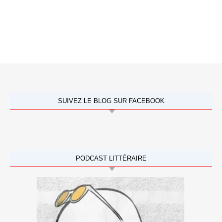
SUIVEZ LE BLOG SUR FACEBOOK
PODCAST LITTÉRAIRE