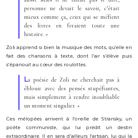
personne ne devait le savoir, c’était
mieux comme ça, ceux qui se méfient
des livres en feraient toute une
histoire. »
Zoli apprend si bien la musique des mots, qu’elle en
fait des chansons à texte, dont l’air s’élève puis
s’épanouit au cœur des roulottes.
L
a poésie de Zoli ne cherchait pas à
éblouir avec des pensés stupéfiantes,
mais simplement à rendre inoubliable
un moment singulier. »
Ces mélopées arrivent à l’oreille de Stransky, un
poète communiste, qui lui prédit un destin
extraordinaire. Il en sera d’ailleurs l’artisan, lui qui la