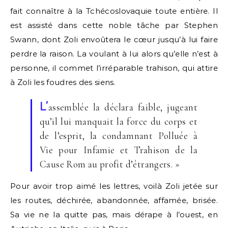
fait connaître à la Tchécoslovaquie toute entière. Il
est assisté dans cette noble tâche par Stephen
Swann, dont Zoli envoûtera le cœur jusqu’à lui faire
perdre la raison. La voulant à lui alors qu’elle n’est à
personne, il commet l’irréparable trahison, qui attire
à Zoli les foudres des siens.
L’
assemblée la déclara faible, jugeant
qu’il lui manquait la force du corps et
de l’esprit, la condamnant Polluée à
Vie pour Infamie et Trahison de la
Cause Rom au profit d’étrangers. »
Pour avoir trop aimé les lettres, voilà Zoli jetée sur
les routes, déchirée, abandonnée, affamée, brisée.
Sa vie ne la quitte pas, mais dérape à l’ouest, en