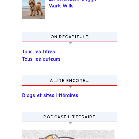
Mark Mills
ON RÉCAPITULE
Tous les titres
Tous les auteurs
A LIRE ENCORE…
Blogs et sites littéraires
PODCAST LITTÉRAIRE