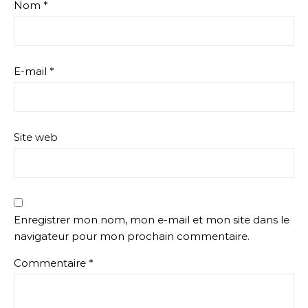
Nom
*
E-mail
*
Site web
Enregistrer mon nom, mon e-mail et mon site dans le
navigateur pour mon prochain commentaire.
Commentaire
*