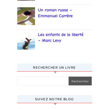
Un roman russe –
Emmanuel Carrère
Les enfants de la liberté
– Marc Levy
RECHERCHER UN LIVRE
Rechercher :
SUIVEZ NOTRE BLOG