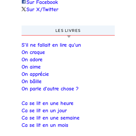
Sur Facebook
Sur X/Twitter
LES LIVRES
S'il ne fallait en lire qu'un
On craque
On adore
On aime
On apprécie
On bâille
On parle d'autre chose ?
Ca se lit en une heure
Ca se lit en un jour
Ca se lit en une semaine
Ca se lit en un mois