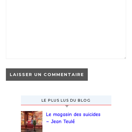
LE PLUS LUS DU BLOG
Le magasin des suicides
– Jean Teulé