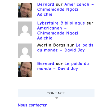
Bernard
sur
Americanah –
Chimamanda Ngozi
Adichie
Lybertaire Bibliolingus
sur
Americanah –
Chimamanda Ngozi
Adichie
Martin Borgs
sur
Le poids
du monde – David Joy
Bernard
sur
Le poids du
monde – David Joy
CONTACT
Nous contacter