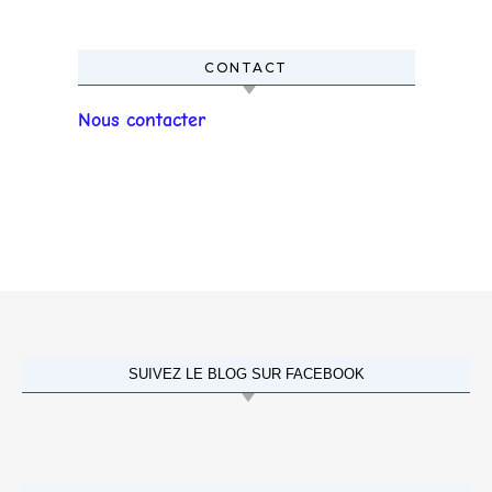
CONTACT
Nous contacter
SUIVEZ LE BLOG SUR FACEBOOK