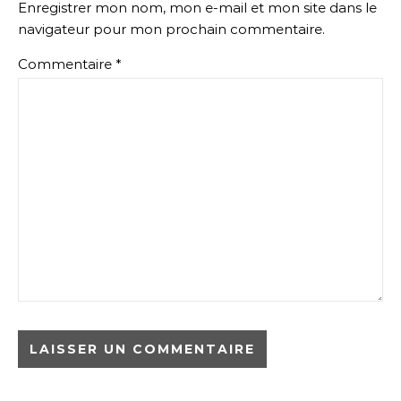
Enregistrer mon nom, mon e-mail et mon site dans le
navigateur pour mon prochain commentaire.
Commentaire
*