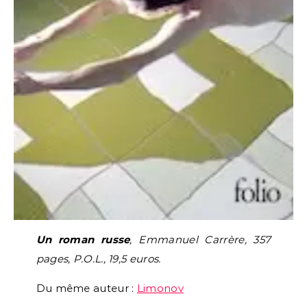
Un roman russe
, Emmanuel Carrère, 357
pages, P.O.L., 19,5 euros.
Du même auteur :
Limonov