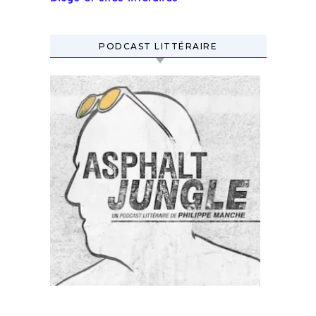
PODCAST LITTÉRAIRE