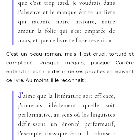
que c’est trop tard. Je voudrais dans
l’absence et le manque écrire un livre
qui raconte notre histoire, notre
amour la folie qui s’est emparée de
nous, et que ce livre te fasse revenir. »
C’est un beau roman, mais il est cruel, torturé et
compliqué. Presque mégalo, puisque Carrère
entend infléchir le destin de ses proches en écrivant
ce livre. Au moins, il le reconnaît :
J’
aime que la littérature soit efficace,
j’aimerais idéalement qu’elle soit
performative, au sens où les linguistes
définissent un énoncé performatif,
l’exemple classique étant la phrase :