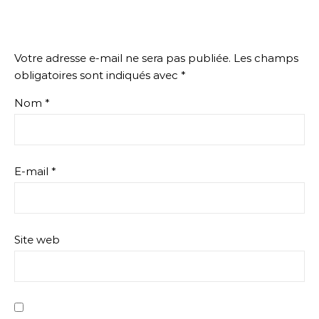
Votre adresse e-mail ne sera pas publiée.
Les champs
obligatoires sont indiqués avec
*
Nom
*
E-mail
*
Site web