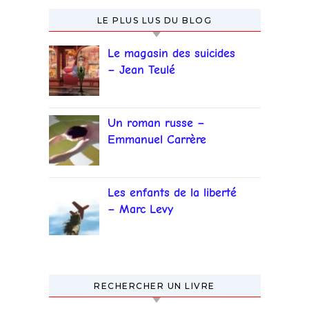
LE PLUS LUS DU BLOG
Le magasin des suicides
– Jean Teulé
Un roman russe –
Emmanuel Carrère
Les enfants de la liberté
– Marc Levy
RECHERCHER UN LIVRE