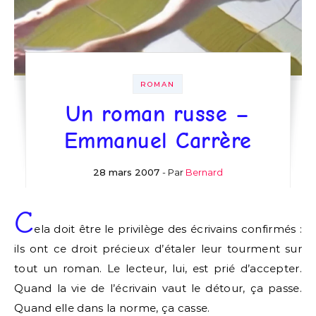
ROMAN
Un roman russe –
Emmanuel Carrère
28 mars 2007
- Par
Bernard
C
ela doit être le privilège des écrivains confirmés :
ils ont ce droit précieux d’étaler leur tourment sur
tout un roman. Le lecteur, lui, est prié d’accepter.
Quand la vie de l’écrivain vaut le détour, ça passe.
Quand elle dans la norme, ça casse.