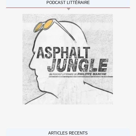
PODCAST LITTÉRAIRE
ARTICLES RECENTS