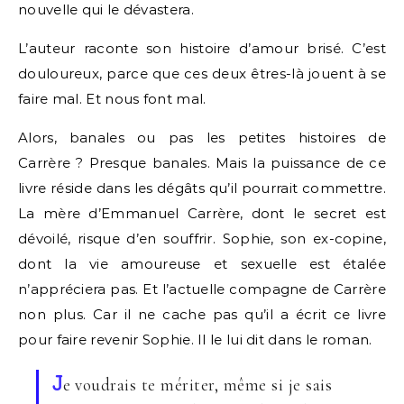
nouvelle qui le dévastera.
L’auteur raconte son histoire d’amour brisé. C’est
douloureux, parce que ces deux êtres-là jouent à se
faire mal. Et nous font mal.
Alors, banales ou pas les petites histoires de
Carrère ? Presque banales. Mais la puissance de ce
livre réside dans les dégâts qu’il pourrait commettre.
La mère d’Emmanuel Carrère, dont le secret est
dévoilé, risque d’en souffrir. Sophie, son ex-copine,
dont la vie amoureuse et sexuelle est étalée
n’appréciera pas. Et l’actuelle compagne de Carrère
non plus. Car il ne cache pas qu’il a écrit ce livre
pour faire revenir Sophie. Il le lui dit dans le roman.
J
e voudrais te mériter, même si je sais