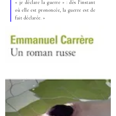
« je déclare la guerre » : dès l’instant
où elle est prononcée, la guerre est de
fait déclarée. »