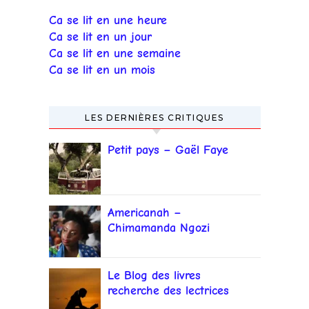
Ca se lit en une heure
Ca se lit en un jour
Ca se lit en une semaine
Ca se lit en un mois
LES DERNIÈRES CRITIQUES
Petit pays – Gaël Faye
Americanah –
Chimamanda Ngozi
Adichie
Le Blog des livres
recherche des lectrices
et lecteurs