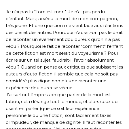
Je n’ai pas lu "Tom est mort". Je n’ai pas perdu
d’enfant. Mais j’ai vécu la mort de mon compagnon,
très jeune. Et une question me vient face aux réactions
des uns et des autres. Pourquoi n’aurait-on pas le droit
de raconter un événement douloureux qu’on n’a pas
vécu ? Pourquoi le fait de raconter "comment" l’enfant
de cette fiction est mort serait du voyeurisme ? Pour
écrire sur un tel sujet, faudrait-il l’avoir absolument
vécu ? Quand on pense aux critiques que subissent les
auteurs d’auto-fiction, il semble que cela ne soit pas
considéré plus digne non plus de raconter une
expérience douloureuse vécue.
J’ai surtout l’impression que parler de la mort est
tabou, cela dérange tout le monde, et alors ceux qui
osent en parler (que ce soit leur expérience
personnelle ou une fiction) sont facilement taxés
d’impudeur, de manque de dignité. Il faut raconter les