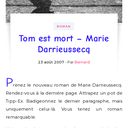
ROMAN
Tom est mort – Marie
Darrieussecq
23 août 2007
- Par
Bernard
P
renez le nouveau roman de Marie Darrieussecq.
Rendez-vous à la dernière page. Attrapez un pot de
Tipp-Ex. Badigeonnez le dernier paragraphe, mais
uniquement celui-là. Vous tenez un roman
remarquable.