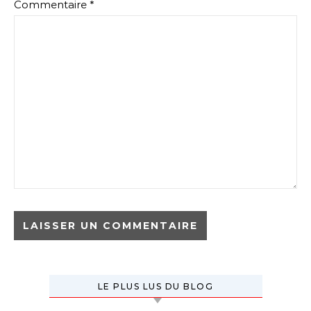
Commentaire
*
LE PLUS LUS DU BLOG