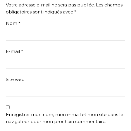
Votre adresse e-mail ne sera pas publiée.
Les champs
obligatoires sont indiqués avec
*
Nom
*
E-mail
*
Site web
Enregistrer mon nom, mon e-mail et mon site dans le
navigateur pour mon prochain commentaire.