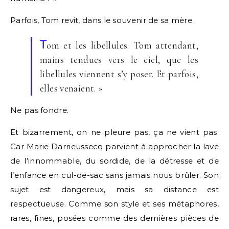
Parfois, Tom revit, dans le souvenir de sa mère.
T
om et les libellules. Tom attendant,
mains tendues vers le ciel, que les
libellules viennent s’y poser. Et parfois,
elles venaient. »
Ne pas fondre.
Et bizarrement, on ne pleure pas, ça ne vient pas.
Car Marie Darrieussecq parvient à approcher la lave
de l’innommable, du sordide, de la détresse et de
l’enfance en cul-de-sac sans jamais nous brûler. Son
sujet est dangereux, mais sa distance est
respectueuse. Comme son style et ses métaphores,
rares, fines, posées comme des dernières pièces de