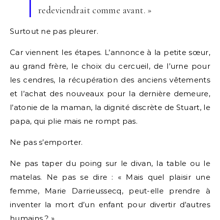
redeviendrait comme avant. »
Surtout ne pas pleurer.
Car viennent les étapes. L’annonce à la petite sœur,
au grand frère, le choix du cercueil, de l’urne pour
les cendres, la récupération des anciens vêtements
et l’achat des nouveaux pour la dernière demeure,
l’atonie de la maman, la dignité discrète de Stuart, le
papa, qui plie mais ne rompt pas.
Ne pas s’emporter.
Ne pas taper du poing sur le divan, la table ou le
matelas. Ne pas se dire : « Mais quel plaisir une
femme, Marie Darrieussecq, peut-elle prendre à
inventer la mort d’un enfant pour divertir d’autres
humains ? »