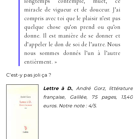
longtemps contemplé, muet, ce
miracle de vigueur et de douceur. J’ai
compris avec toi que le plaisir n’est pas
quelque chose qu’on prend ou qu’on
donne. Il est manière de se donner et
d’appeler le don de soi de l’autre. Nous
nous sommes donnés l’un à l’autre
entièrment. »
C’est-y pas joli ça ?
Lettre à D.
, André Gorz, littérature
française, Galilée, 75 pages, 13,40
euros. Notre note : 4/5.