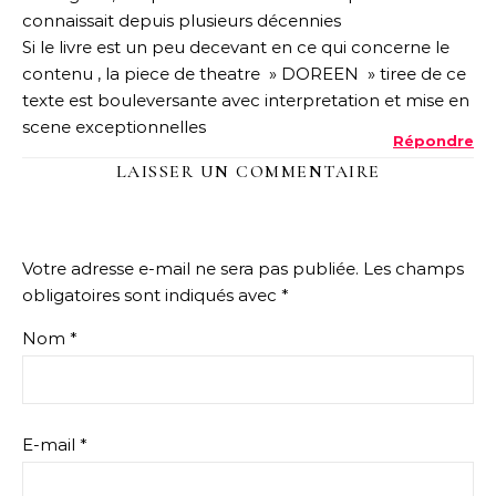
connaissait depuis plusieurs décennies
Si le livre est un peu decevant en ce qui concerne le
contenu , la piece de theatre » DOREEN » tiree de ce
texte est bouleversante avec interpretation et mise en
scene exceptionnelles
Répondre
LAISSER UN COMMENTAIRE
Votre adresse e-mail ne sera pas publiée.
Les champs
obligatoires sont indiqués avec
*
Nom
*
E-mail
*