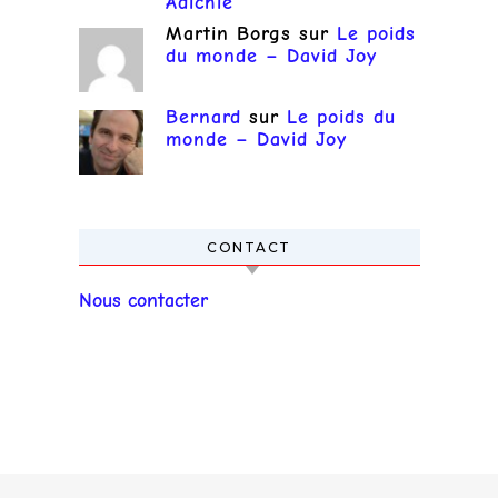
Adichie
Martin Borgs
sur
Le poids
du monde – David Joy
Bernard
sur
Le poids du
monde – David Joy
CONTACT
Nous contacter