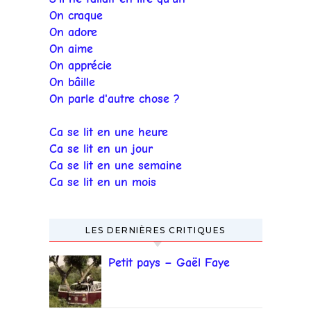
On craque
On adore
On aime
On apprécie
On bâille
On parle d'autre chose ?
Ca se lit en une heure
Ca se lit en un jour
Ca se lit en une semaine
Ca se lit en un mois
LES DERNIÈRES CRITIQUES
Petit pays – Gaël Faye