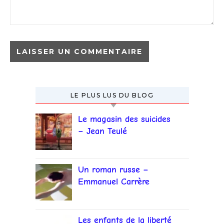
LE PLUS LUS DU BLOG
Le magasin des suicides
– Jean Teulé
Un roman russe –
Emmanuel Carrère
Les enfants de la liberté