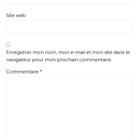
Site web
Enregistrer mon nom, mon e-mail et mon site dans le
navigateur pour mon prochain commentaire.
Commentaire
*