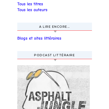
Tous les titres
Tous les auteurs
A LIRE ENCORE…
Blogs et sites littéraires
PODCAST LITTÉRAIRE