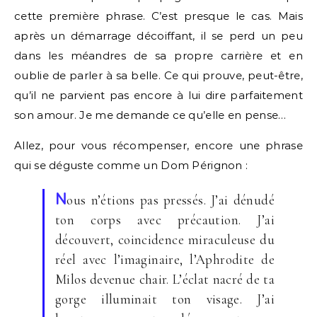
cette première phrase. C’est presque le cas. Mais
après un démarrage décoiffant, il se perd un peu
dans les méandres de sa propre carrière et en
oublie de parler à sa belle. Ce qui prouve, peut-être,
qu’il ne parvient pas encore à lui dire parfaitement
son amour. Je me demande ce qu’elle en pense…
Allez, pour vous récompenser, encore une phrase
qui se déguste comme un Dom Pérignon :
N
ous n’étions pas pressés. J’ai dénudé
ton corps avec précaution. J’ai
découvert, coincidence miraculeuse du
réel avec l’imaginaire, l’Aphrodite de
Milos devenue chair. L’éclat nacré de ta
gorge illuminait ton visage. J’ai