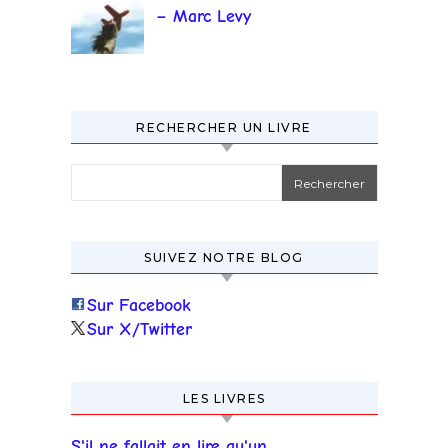
– Marc Levy
RECHERCHER UN LIVRE
Rechercher :
SUIVEZ NOTRE BLOG
Sur Facebook
Sur X/Twitter
LES LIVRES
S'il ne fallait en lire qu'un