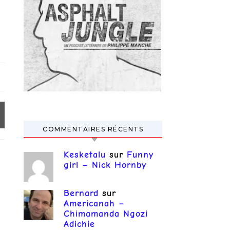
COMMENTAIRES RÉCENTS
Kesketalu
sur
Funny
girl – Nick Hornby
Bernard
sur
Americanah –
Chimamanda Ngozi
Adichie