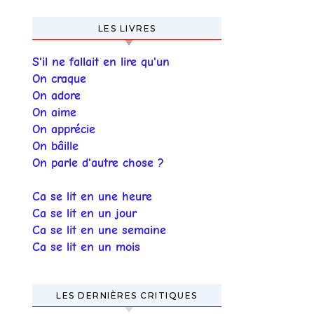
LES LIVRES
S'il ne fallait en lire qu'un
On craque
On adore
On aime
On apprécie
On bâille
On parle d'autre chose ?
Ca se lit en une heure
Ca se lit en un jour
Ca se lit en une semaine
Ca se lit en un mois
LES DERNIÈRES CRITIQUES