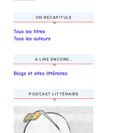
ON RÉCAPITULE
Tous les titres
Tous les auteurs
A LIRE ENCORE…
Blogs et sites littéraires
PODCAST LITTÉRAIRE