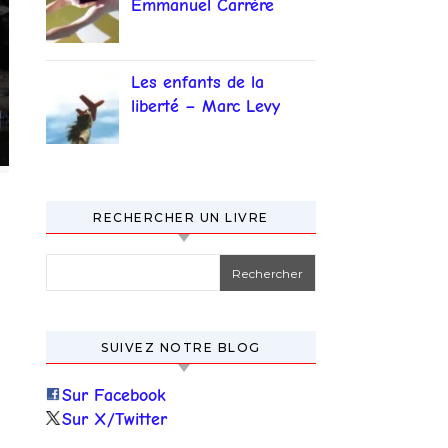
Emmanuel Carrère
Les enfants de la
liberté – Marc Levy
RECHERCHER UN LIVRE
Rechercher :
SUIVEZ NOTRE BLOG
Sur Facebook
Sur X/Twitter